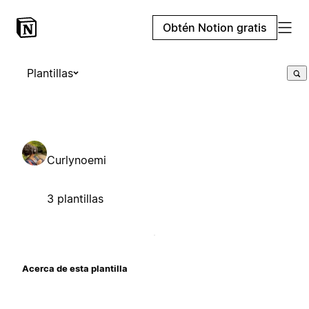
Obtén Notion gratis
Plantillas
Curlynoemi
3 plantillas
Acerca de esta plantilla