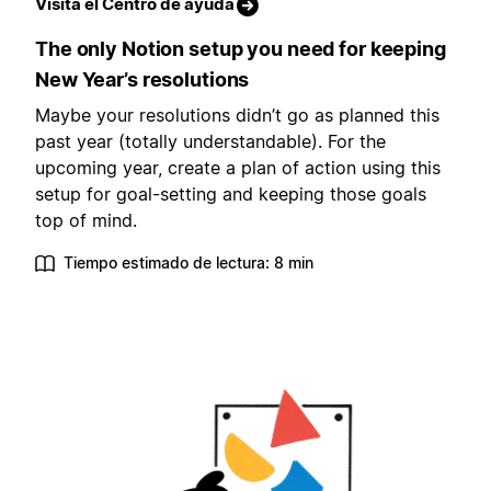
Visita el Centro de ayuda
The only Notion setup you need for keeping
New Year’s resolutions
Maybe your resolutions didn’t go as planned this
past year (totally understandable). For the
upcoming year, create a plan of action using this
setup for goal-setting and keeping those goals
top of mind.
Tiempo estimado de lectura: 8 min