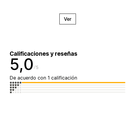
Ver
Calificaciones y reseñas
5,0
5
De acuerdo con 1 calificación