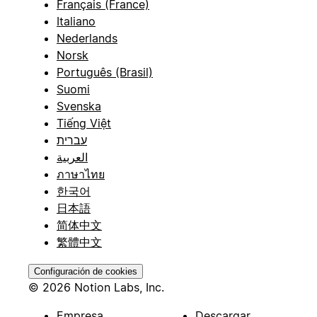
Français (France)
Italiano
Nederlands
Norsk
Português (Brasil)
Suomi
Svenska
Tiếng Việt
עברית
العربية
ภาษาไทย
한국어
日本語
简体中文
繁體中文
Configuración de cookies
© 2026 Notion Labs, Inc.
Empresa
Descargar