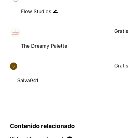
Flow Studios 🌊
Gratis
The Dreamy Palette
Gratis
S
Salva941
Contenido relacionado