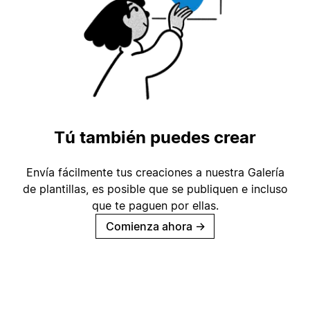
Tú también puedes crear
Envía fácilmente tus creaciones a nuestra Galería
de plantillas, es posible que se publiquen e incluso
que te paguen por ellas.
Comienza ahora
→