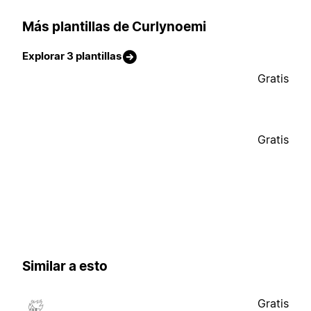
Más plantillas de Curlynoemi
Explorar 3 plantillas
Gratis
Gratis
Similar a esto
Gratis