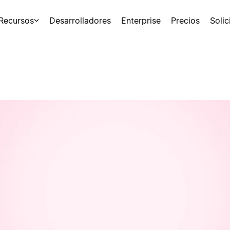
Recursos
Desarrolladores
Enterprise
Precios
Soli