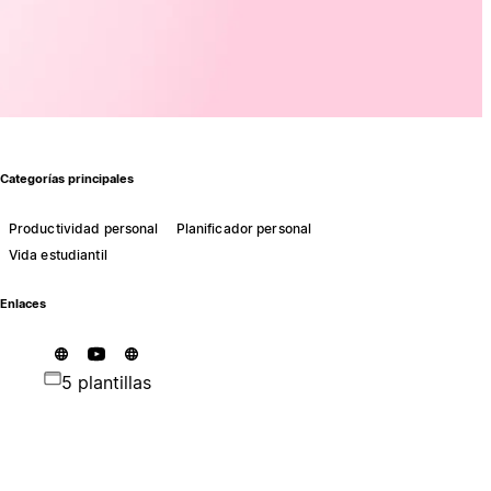
Categorías principales
Productividad personal
Planificador personal
Vida estudiantil
Enlaces
5 plantillas