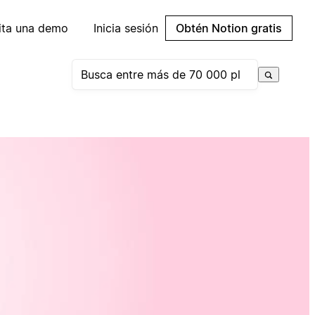
cita una demo
Inicia sesión
Obtén Notion gratis