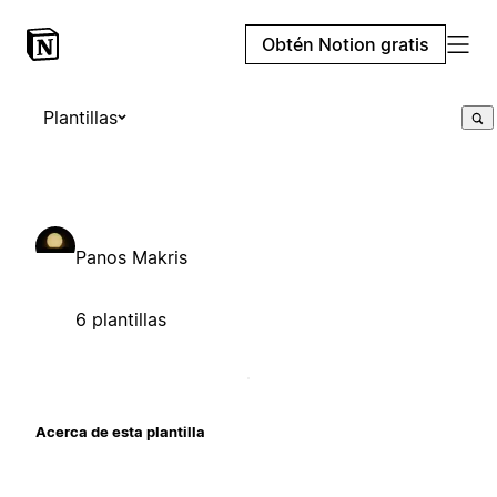
Obtén Notion gratis
Plantillas
Panos Makris
6 plantillas
Acerca de esta plantilla