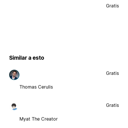
Gratis
Similar a esto
Gratis
Thomas Cerulis
Gratis
Myat The Creator