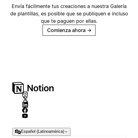
Envía fácilmente tus creaciones a nuestra Galería
de plantillas, es posible que se publiquen e incluso
que te paguen por ellas.
Comienza ahora
→
Español (Latinoamérica)