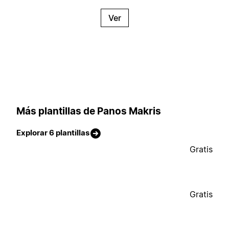
Ver
Más plantillas de Panos Makris
Explorar 6 plantillas
Gratis
Gratis