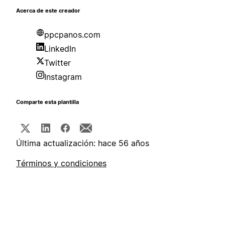
Acerca de este creador
ppcpanos.com
LinkedIn
Twitter
Instagram
Comparte esta plantilla
Última actualización: hace 56 años
Términos y condiciones