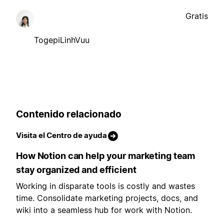
Gratis
TogepiLinhVuu
Contenido relacionado
Visita el Centro de ayuda
How Notion can help your marketing team
stay organized and efficient
Working in disparate tools is costly and wastes
time. Consolidate marketing projects, docs, and
wiki into a seamless hub for work with Notion.