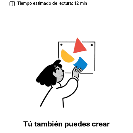
Tiempo estimado de lectura: 12 min
Tú también puedes crear