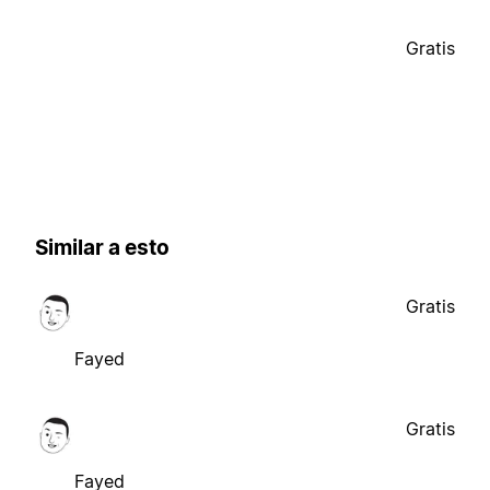
Gratis
Similar a esto
Gratis
Fayed
Gratis
Fayed