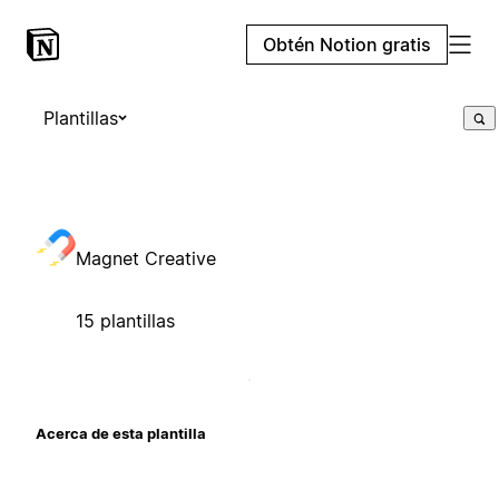
Obtén Notion gratis
Plantillas
Magnet Creative
15 plantillas
Acerca de esta plantilla