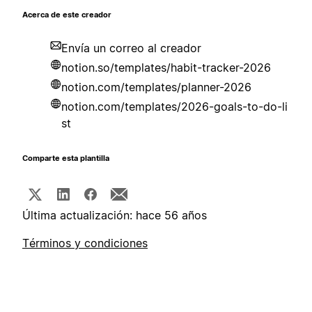
Acerca de este creador
Envía un correo al creador
notion.so/templates/habit-tracker-2026
notion.com/templates/planner-2026
notion.com/templates/2026-goals-to-do-li
st
Comparte esta plantilla
Última actualización: hace 56 años
Términos y condiciones