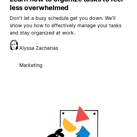
less overwhelmed
Don't let a busy schedule get you down. We'll
show you how to effectively manage your tasks
and stay organized at work.
Alyssa Zacharias
Marketing