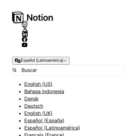
Español (Latinoamérica)
English (US)
Bahasa Indonesia
Dansk
Deutsch
English (UK)
Español (España)
Español (Latinoamérica)
Français (France)