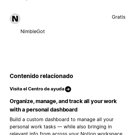
Gratis
NimbleGot
Contenido relacionado
Visita el Centro de ayuda
Organize, manage, and track all your work
with a personal dashboard
Build a custom dashboard to manage all your
personal work tasks — while also bringing in
relevant info from across your Notion workspace.