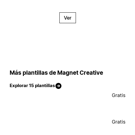
Ver
Más plantillas de Magnet Creative
Explorar 15 plantillas
Gratis
Gratis