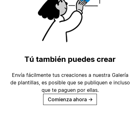
Tú también puedes crear
Envía fácilmente tus creaciones a nuestra Galería
de plantillas, es posible que se publiquen e incluso
que te paguen por ellas.
Comienza ahora
→