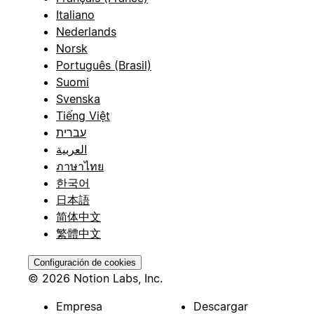
Italiano
Nederlands
Norsk
Português (Brasil)
Suomi
Svenska
Tiếng Việt
עברית
العربية
ภาษาไทย
한국어
日本語
简体中文
繁體中文
Configuración de cookies
© 2026 Notion Labs, Inc.
Empresa
Descargar