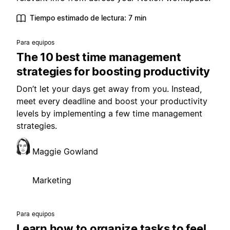
Tiempo estimado de lectura: 7 min
Para equipos
The 10 best time management
strategies for boosting productivity
Don’t let your days get away from you. Instead,
meet every deadline and boost your productivity
levels by implementing a few time management
strategies.
Maggie Gowland
Marketing
Para equipos
Learn how to organize tasks to feel