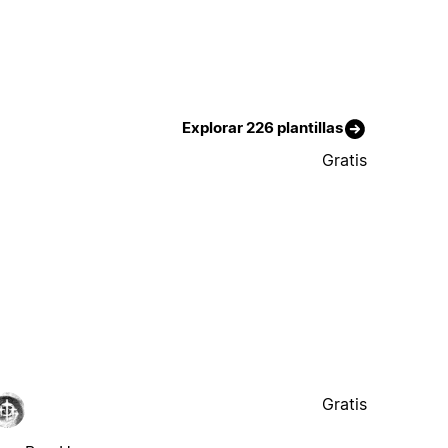
Explorar 226 plantillas
Gratis
Gratis