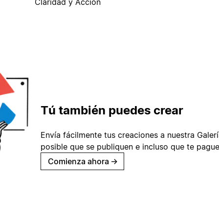
Claridad y Acción
Tú también puedes crear
Envía fácilmente tus creaciones a nuestra Galería
posible que se publiquen e incluso que te pague
Comienza ahora
→