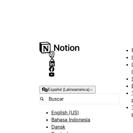
Español (Latinoamérica)
English (US)
Bahasa Indonesia
Dansk