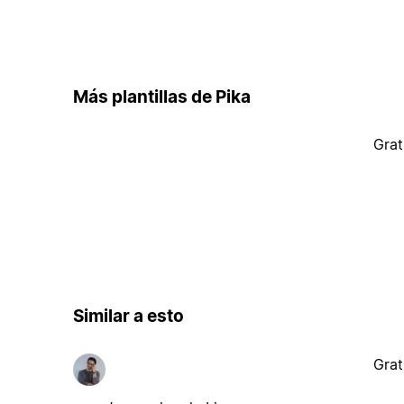
Más plantillas de Pika
Grat
Similar a esto
Grat