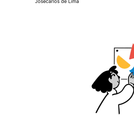
Josecarlos de Lima