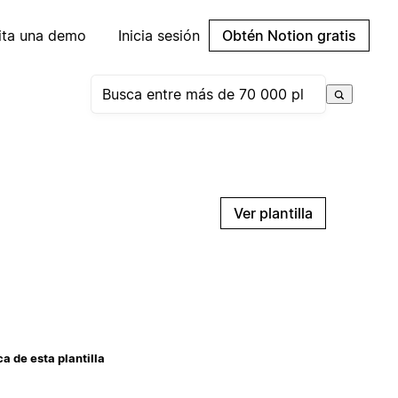
cita una demo
Inicia sesión
Obtén Notion gratis
Ver plantilla
a de esta plantilla