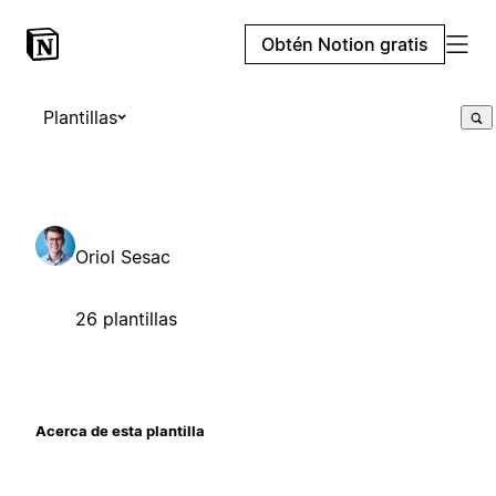
Obtén Notion gratis
Plantillas
Oriol Sesac
26 plantillas
Acerca de esta plantilla