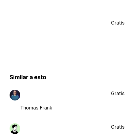
Gratis
Similar a esto
Gratis
Thomas Frank
Gratis