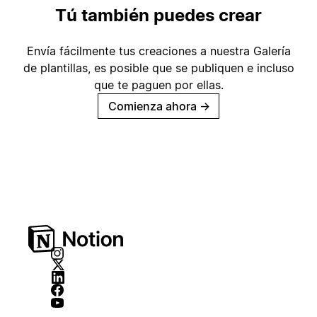
Tú también puedes crear
Envía fácilmente tus creaciones a nuestra Galería
de plantillas, es posible que se publiquen e incluso
que te paguen por ellas.
Comienza ahora
→