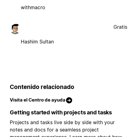
withmacro
Gratis
Hashim Sultan
Contenido relacionado
Visita el Centro de ayuda
Getting started with projects and tasks
Projects and tasks live side by side with your
notes and docs for a seamless project