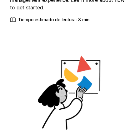
management experience. Learn more about how
to get started.
Tiempo estimado de lectura: 8 min