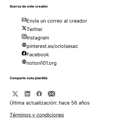
Acerca de este creador
Envía un correo al creador
Twitter
Instagram
pinterest.es/oriolsesac
Facebook
notion101.org
Comparte esta plantilla
Última actualización: hace 56 años
Términos y condiciones