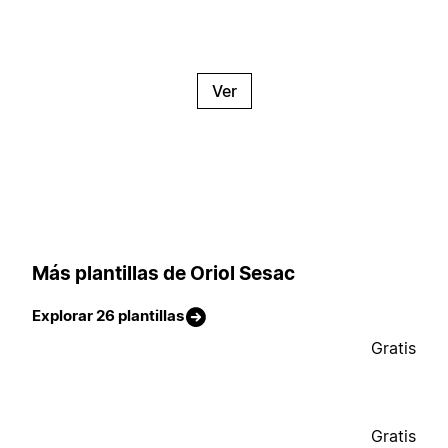
Ver
Más plantillas de Oriol Sesac
Explorar 26 plantillas
Gratis
Gratis