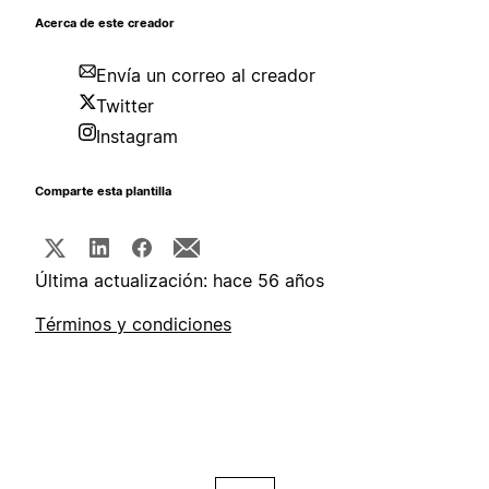
Acerca de este creador
Envía un correo al creador
Twitter
Instagram
Comparte esta plantilla
Última actualización: hace 56 años
Términos y condiciones