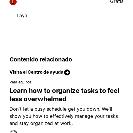
Gratis
L
Laya
Contenido relacionado
Visita el Centro de ayuda
Para equipos
Learn how to organize tasks to feel
less overwhelmed
Don't let a busy schedule get you down. We'll
show you how to effectively manage your tasks
and stay organized at work.