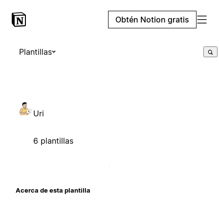
Obtén Notion gratis
Plantillas
Uri
6 plantillas
Acerca de esta plantilla