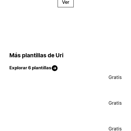
Ver
Más plantillas de Uri
Explorar 6 plantillas
Gratis
Gratis
Gratis