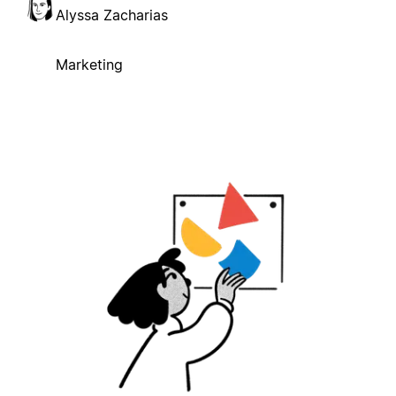
Alyssa Zacharias
Marketing