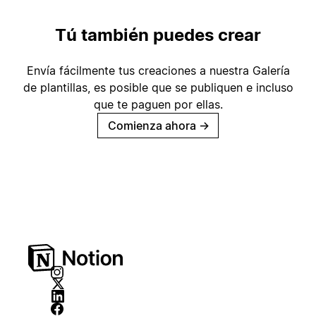
Tú también puedes crear
Envía fácilmente tus creaciones a nuestra Galería
de plantillas, es posible que se publiquen e incluso
que te paguen por ellas.
Comienza ahora
→