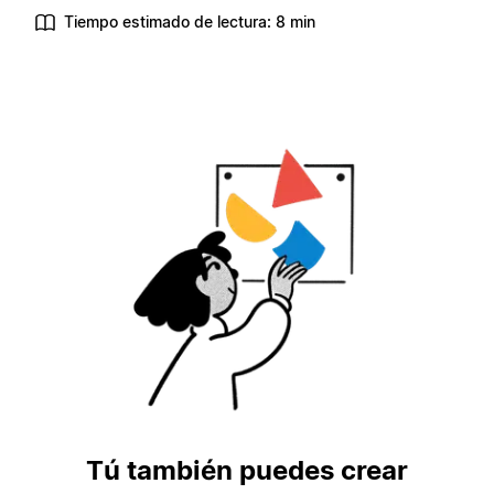
Tiempo estimado de lectura: 8 min
Tú también puedes crear