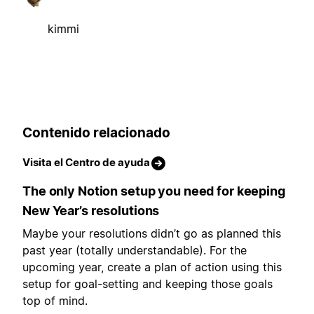
kimmi
Contenido relacionado
Visita el Centro de ayuda
The only Notion setup you need for keeping
New Year’s resolutions
Maybe your resolutions didn’t go as planned this
past year (totally understandable). For the
upcoming year, create a plan of action using this
setup for goal-setting and keeping those goals
top of mind.