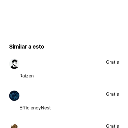
Similar a esto
Gratis
Raizen
Gratis
EfficiencyNest
Gratis