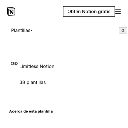
Obtén Notion gratis
Plantillas
Limitless Notion
39 plantillas
Acerca de esta plantilla