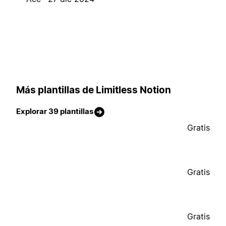
Más plantillas de Limitless Notion
Explorar 39 plantillas
Gratis
Gratis
Gratis