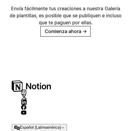
Envía fácilmente tus creaciones a nuestra Galería
de plantillas, es posible que se publiquen e incluso
que te paguen por ellas.
Comienza ahora
→
Español (Latinoamérica)