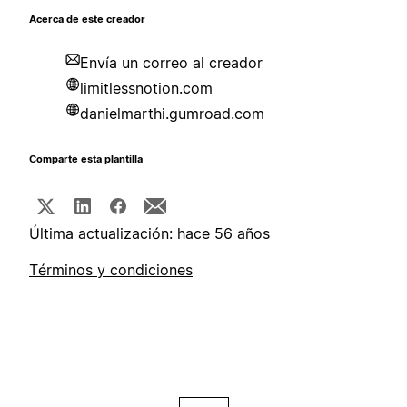
Acerca de este creador
Envía un correo al creador
limitlessnotion.com
danielmarthi.gumroad.com
Comparte esta plantilla
Última actualización: hace 56 años
Términos y condiciones