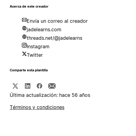
Acerca de este creador
Envía un correo al creador
jadelearns.com
threads.net/@jadelearns
Instagram
Twitter
Comparte esta plantilla
Última actualización: hace 56 años
Términos y condiciones