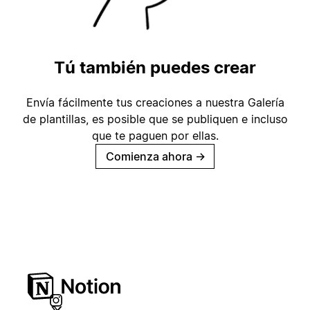
Tú también puedes crear
Envía fácilmente tus creaciones a nuestra Galería
de plantillas, es posible que se publiquen e incluso
que te paguen por ellas.
Comienza ahora
→