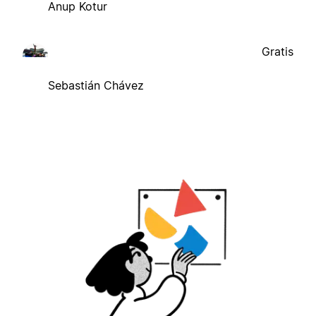
Anup Kotur
Gratis
Sebastián Chávez