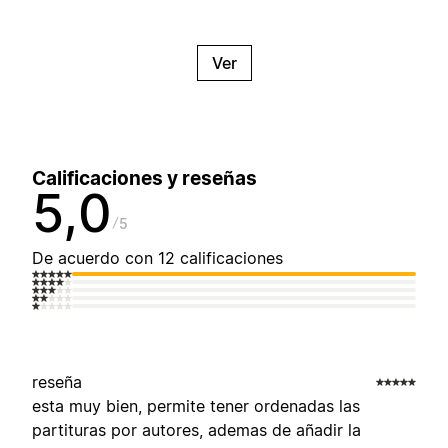
Ver
Calificaciones y reseñas
5,0
5
De acuerdo con 12 calificaciones
reseña
esta muy bien, permite tener ordenadas las
partituras por autores, ademas de añadir la