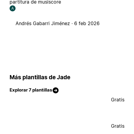
partitura de musiscore
A
Andrés Gabarri Jiménez ·
6 feb 2026
Más plantillas de Jade
Explorar 7 plantillas
Gratis
Gratis