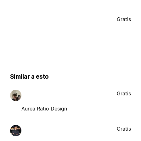
Gratis
Similar a esto
Gratis
Aurea Ratio Design
Gratis