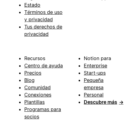
Estado
Términos de uso
y privacidad
Tus derechos de
privacidad
Recursos
Notion para
Centro de ayuda
Enterprise
Precios
Start-ups
Blog
Pequeña
Comunidad
empresa
Conexiones
Personal
Plantillas
Descubre más
→
Programas para
socios