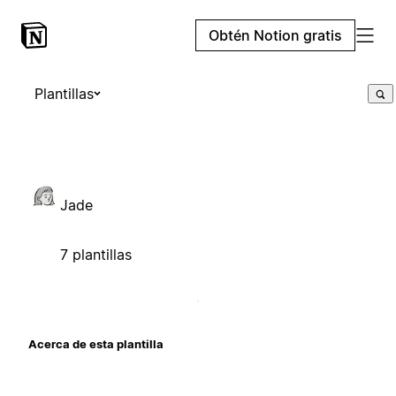
Obtén Notion gratis
Plantillas
Jade
7 plantillas
Acerca de esta plantilla