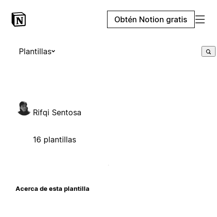
Obtén Notion gratis
Plantillas
Rifqi Sentosa
16 plantillas
Acerca de esta plantilla