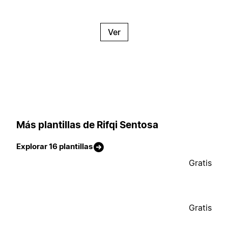
Ver
Más plantillas de Rifqi Sentosa
Explorar 16 plantillas
Gratis
Gratis