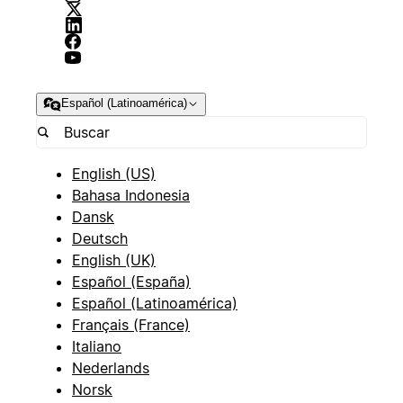
Español (Latinoamérica)
English (US)
Bahasa Indonesia
Dansk
Deutsch
English (UK)
Español (España)
Español (Latinoamérica)
Français (France)
Italiano
Nederlands
Norsk