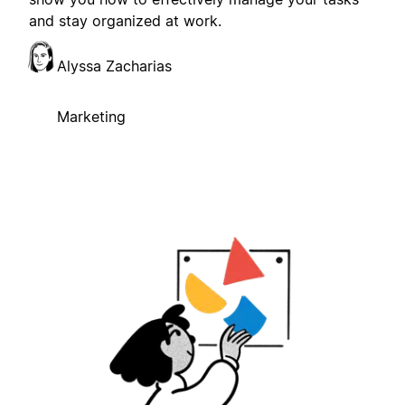
and stay organized at work.
Alyssa Zacharias
Marketing