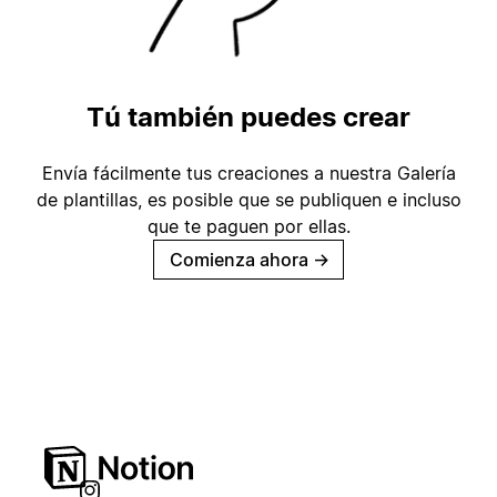
Tú también puedes crear
Envía fácilmente tus creaciones a nuestra Galería
de plantillas, es posible que se publiquen e incluso
que te paguen por ellas.
Comienza ahora
→