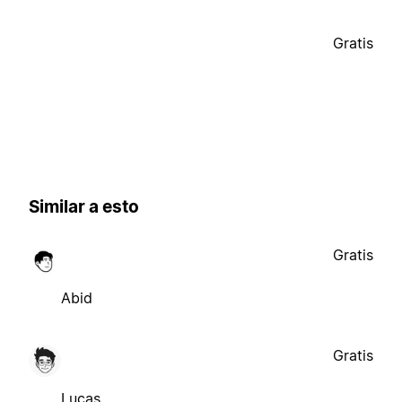
Gratis
Similar a esto
Gratis
Abid
Gratis
Lucas