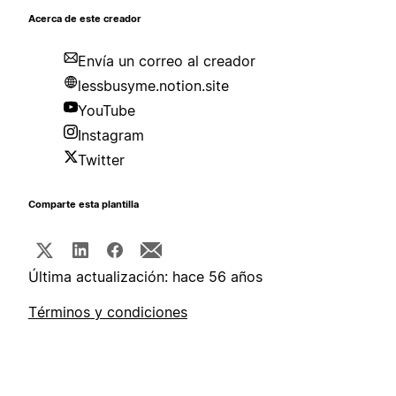
Acerca de este creador
Envía un correo al creador
lessbusyme.notion.site
YouTube
Instagram
Twitter
Comparte esta plantilla
Última actualización: hace 56 años
Términos y condiciones