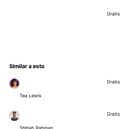
Gratis
Similar a esto
Gratis
Tea Lewis
Gratis
Shihab Rahman