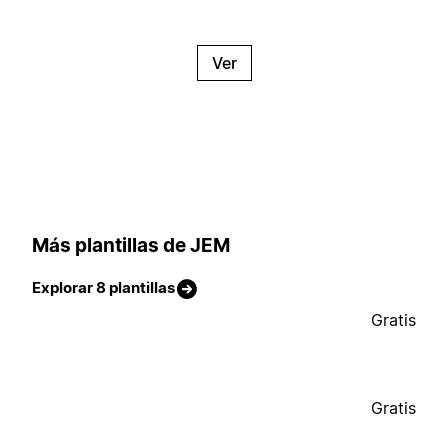
Ver
Más plantillas de JEM
Explorar 8 plantillas
Gratis
Gratis