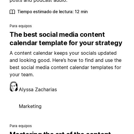
posts and podcast audio.
Tiempo estimado de lectura: 12 min
Para equipos
The best social media content
calendar template for your strategy
A content calendar keeps your socials updated
and looking good. Here’s how to find and use the
best social media content calendar templates for
your team.
Alyssa Zacharias
Marketing
Para equipos