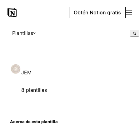
Obtén Notion gratis
Plantillas
JEM
8 plantillas
Acerca de esta plantilla