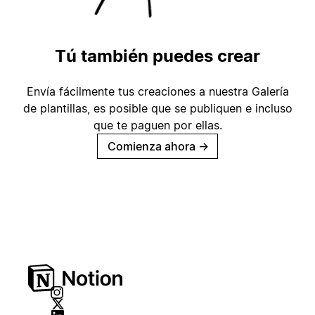
Tú también puedes crear
Envía fácilmente tus creaciones a nuestra Galería
de plantillas, es posible que se publiquen e incluso
que te paguen por ellas.
Comienza ahora
→