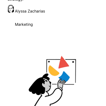
Alyssa Zacharias
Marketing