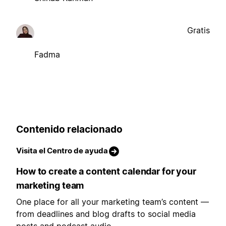
Gratis
Fadma
Contenido relacionado
Visita el Centro de ayuda
How to create a content calendar for your
marketing team
One place for all your marketing team’s content —
from deadlines and blog drafts to social media