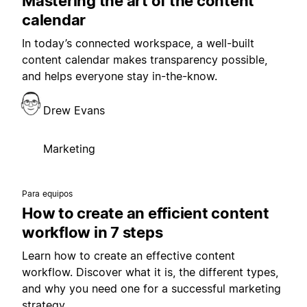
Mastering the art of the content
calendar
In today’s connected workspace, a well-built
content calendar makes transparency possible,
and helps everyone stay in-the-know.
Drew Evans
Marketing
Para equipos
How to create an efficient content
workflow in 7 steps
Learn how to create an effective content
workflow. Discover what it is, the different types,
and why you need one for a successful marketing
strategy.