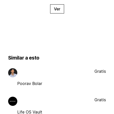
Ver
Similar a esto
Gratis
Poorav Bolar
Gratis
Life OS Vault