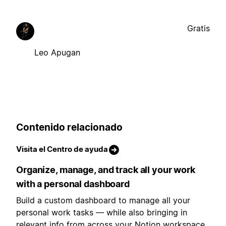
Gratis
Leo Apugan
Contenido relacionado
Visita el Centro de ayuda
Organize, manage, and track all your work
with a personal dashboard
Build a custom dashboard to manage all your
personal work tasks — while also bringing in
relevant info from across your Notion workspace.