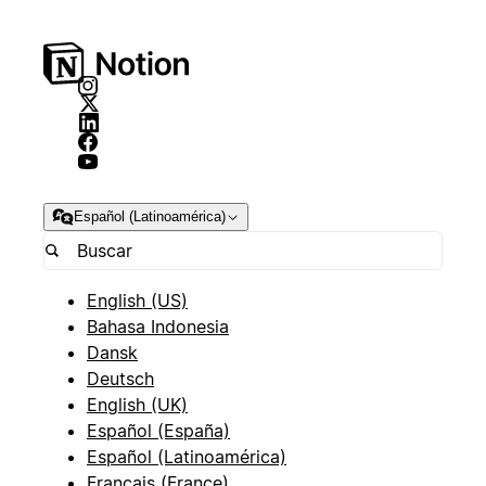
Español (Latinoamérica)
English (US)
Bahasa Indonesia
Dansk
Deutsch
English (UK)
Español (España)
Español (Latinoamérica)
Français (France)