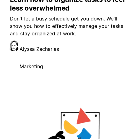
less overwhelmed
Don't let a busy schedule get you down. We'll
show you how to effectively manage your tasks
and stay organized at work.
Alyssa Zacharias
Marketing