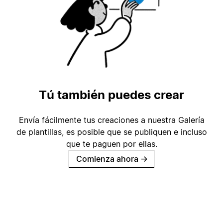
Tú también puedes crear
Envía fácilmente tus creaciones a nuestra Galería
de plantillas, es posible que se publiquen e incluso
que te paguen por ellas.
Comienza ahora
→