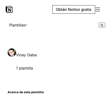
Obtén Notion gratis
Plantillas
Vinay Gaba
1 plantilla
Acerca de esta plantilla