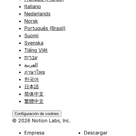
Italiano
Nederlands
Norsk
Português (Brasil)
Suomi
Svenska
Tiếng Việt
עברית
العربية
ภาษาไทย
한국어
日本語
简体中文
繁體中文
Configuración de cookies
© 2026 Notion Labs, Inc.
Empresa
Descargar