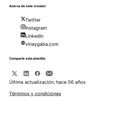
Acerca de este creador
Twitter
Instagram
LinkedIn
vinaygaba.com
Comparte esta plantilla
Última actualización: hace 56 años
Términos y condiciones