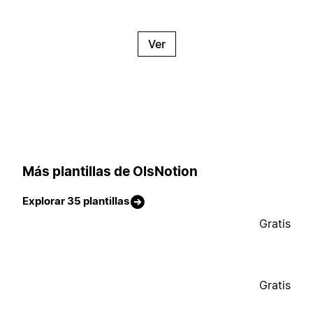
Ver
Más plantillas de OlsNotion
Explorar 35 plantillas
Gratis
Gratis