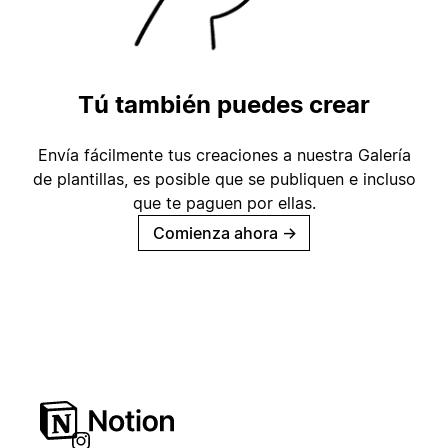
Tú también puedes crear
Envía fácilmente tus creaciones a nuestra Galería
de plantillas, es posible que se publiquen e incluso
que te paguen por ellas.
Comienza ahora
→