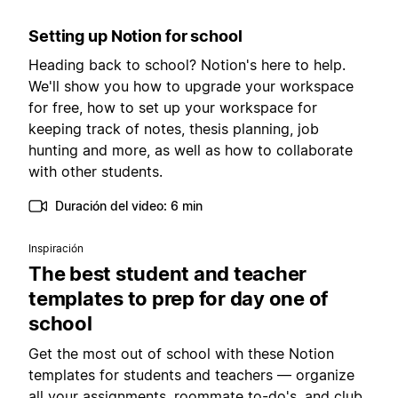
Setting up Notion for school
Heading back to school? Notion's here to help.
We'll show you how to upgrade your workspace
for free, how to set up your workspace for
keeping track of notes, thesis planning, job
hunting and more, as well as how to collaborate
with other students.
Duración del video: 6 min
Inspiración
The best student and teacher
templates to prep for day one of
school
Get the most out of school with these Notion
templates for students and teachers — organize
all your assignments, roommate to-do's, and club