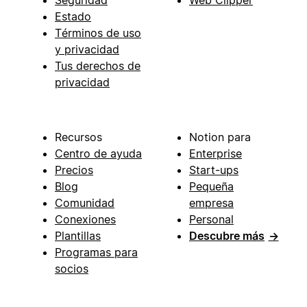
Estado
Términos de uso
y privacidad
Tus derechos de
privacidad
Recursos
Notion para
Centro de ayuda
Enterprise
Precios
Start-ups
Blog
Pequeña
Comunidad
empresa
Conexiones
Personal
Plantillas
Descubre más
→
Programas para
socios