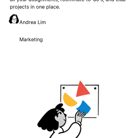
projects in one place.
Andrea Lim
Marketing