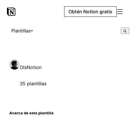
Obtén Notion gratis
Plantillas
OlsNotion
35 plantillas
Acerca de esta plantilla