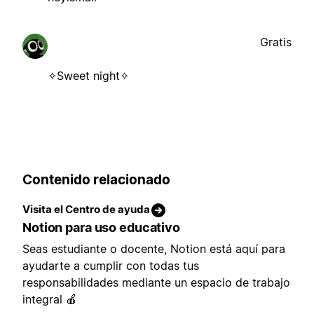
Gratis
✧Sweet night✧
Contenido relacionado
Visita el Centro de ayuda
Notion para uso educativo
Seas estudiante o docente, Notion está aquí para
ayudarte a cumplir con todas tus
responsabilidades mediante un espacio de trabajo
integral 🍎