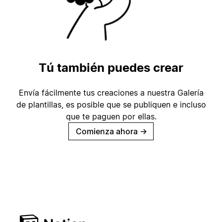
Tú también puedes crear
Envía fácilmente tus creaciones a nuestra Galería
de plantillas, es posible que se publiquen e incluso
que te paguen por ellas.
Comienza ahora
→