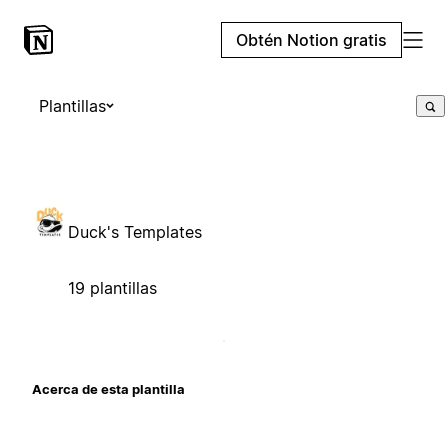
Obtén Notion gratis
Plantillas
Duck's Templates
19 plantillas
Acerca de esta plantilla