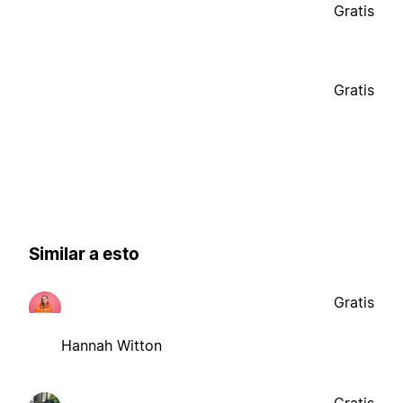
Gratis
Gratis
Similar a esto
Gratis
Hannah Witton
Gratis