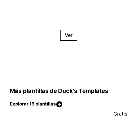
Ver
Más plantillas de Duck's Templates
Explorar 19 plantillas
Gratis