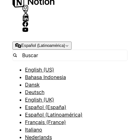
Español (Latinoamérica)
English (US)
Bahasa Indonesia
Dansk
Deutsch
English (UK)
Español (España)
Español (Latinoamérica)
Français (France)
Italiano
Nederlands