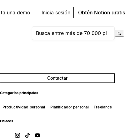
cita una demo
Inicia sesión
Obtén Notion gratis
Contactar
Categorías principales
Productividad personal
Planificador personal
Freelance
Enlaces