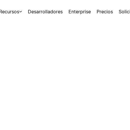
Recursos
Desarrolladores
Enterprise
Precios
Soli