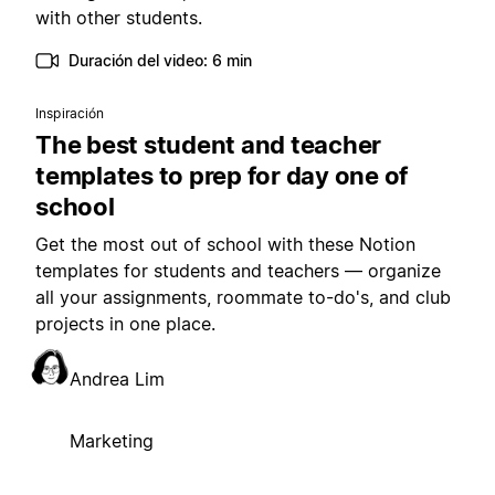
with other students.
Duración del video: 6 min
Inspiración
The best student and teacher
templates to prep for day one of
school
Get the most out of school with these Notion
templates for students and teachers — organize
all your assignments, roommate to-do's, and club
projects in one place.
Andrea Lim
Marketing