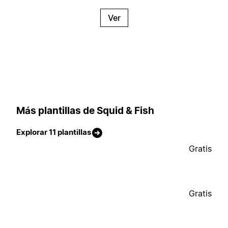
Ver
Más plantillas de Squid & Fish
Explorar 11 plantillas
Gratis
Gratis