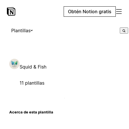
Obtén Notion gratis
Plantillas
Squid & Fish
11 plantillas
Acerca de esta plantilla