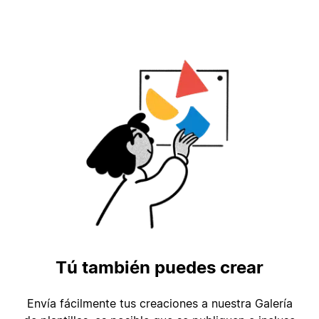
Tú también puedes crear
Envía fácilmente tus creaciones a nuestra Galería