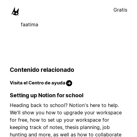
Gratis
faatima
Contenido relacionado
Visita el Centro de ayuda
Setting up Notion for school
Heading back to school? Notion's here to help.
We'll show you how to upgrade your workspace
for free, how to set up your workspace for
keeping track of notes, thesis planning, job
hunting and more, as well as how to collaborate