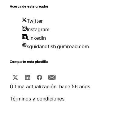
Acerca de este creador
Twitter
Instagram
LinkedIn
squidandfish.gumroad.com
Comparte esta plantilla
Última actualización: hace 56 años
Términos y condiciones