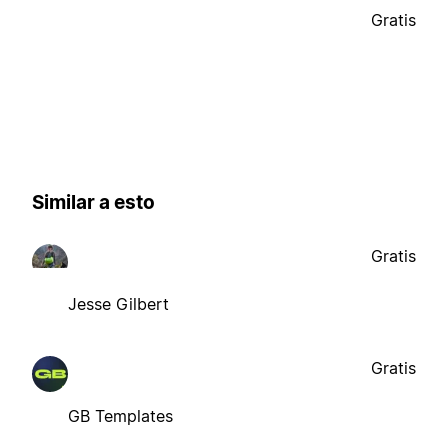
Gratis
Similar a esto
Gratis
Jesse Gilbert
Gratis
GB Templates