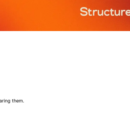
aring them.