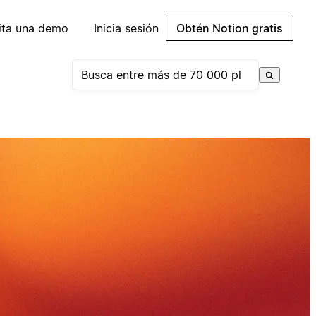
cita una demo
Inicia sesión
Obtén Notion gratis