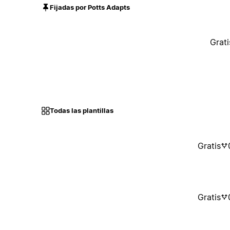
Fijadas por Potts Adapts
Grati
Todas las plantillas
Gratis
Gratis