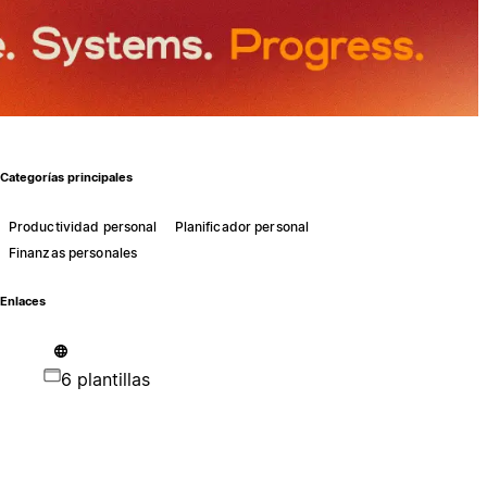
Categorías principales
Productividad personal
Planificador personal
Finanzas personales
Enlaces
6 plantillas