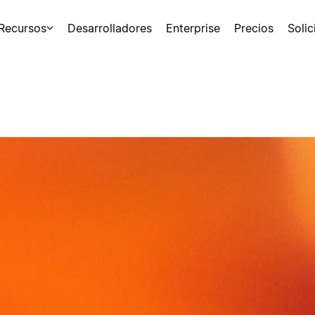
Recursos
Desarrolladores
Enterprise
Precios
Soli