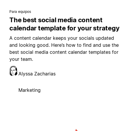
Para equipos
The best social media content
calendar template for your strategy
A content calendar keeps your socials updated
and looking good. Here’s how to find and use the
best social media content calendar templates for
your team.
Alyssa Zacharias
Marketing