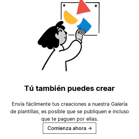
Tú también puedes crear
Envía fácilmente tus creaciones a nuestra Galería
de plantillas, es posible que se publiquen e incluso
que te paguen por ellas.
Comienza ahora
→