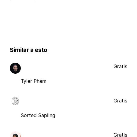
Similar a esto
Gratis
Tyler Pham
Gratis
Sorted Sapling
Gratis