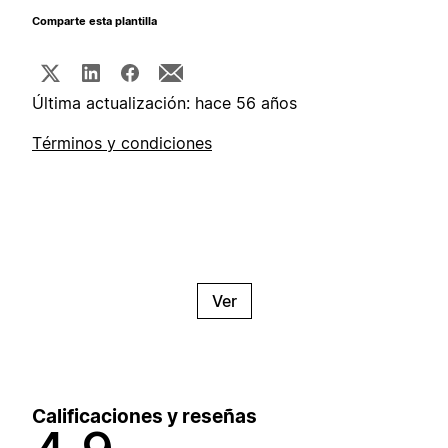
Comparte esta plantilla
Última actualización: hace 56 años
Términos y condiciones
Ver
Calificaciones y reseñas