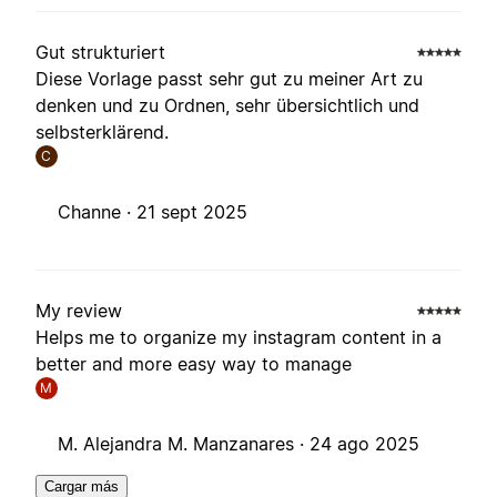
Gut strukturiert
Diese Vorlage passt sehr gut zu meiner Art zu
denken und zu Ordnen, sehr übersichtlich und
selbsterklärend.
C
Channe ·
21 sept 2025
My review
Helps me to organize my instagram content in a
better and more easy way to manage
M
M. Alejandra M. Manzanares ·
24 ago 2025
Cargar más