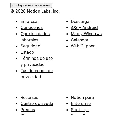
Configuración de cookies
© 2026 Notion Labs, Inc.
Empresa
Descargar
Conócenos
iOS y Android
Oportunidades
Mac y Windows
laborales
Calendar
Seguridad
Web Clipper
Estado
Términos de uso
y privacidad
Tus derechos de
privacidad
Recursos
Notion para
Centro de ayuda
Enterprise
Precios
Start-ups