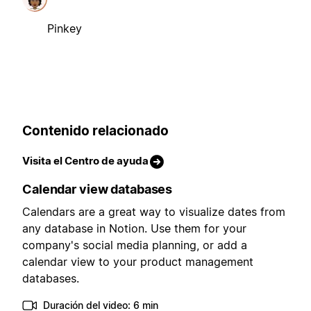
Pinkey
Contenido relacionado
Visita el Centro de ayuda
Calendar view databases
Calendars are a great way to visualize dates from
any database in Notion. Use them for your
company's social media planning, or add a
calendar view to your product management
databases.
Duración del video: 6 min