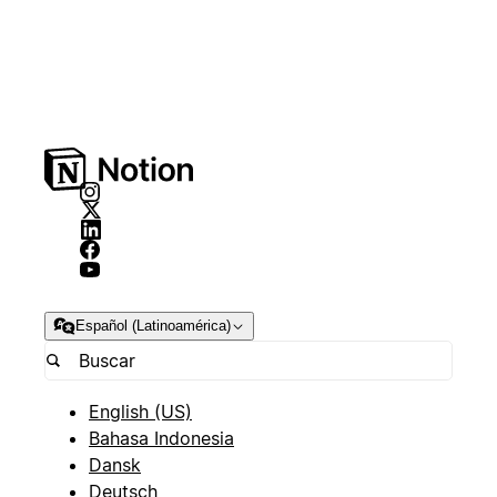
Español (Latinoamérica)
English (US)
Bahasa Indonesia
Dansk
Deutsch