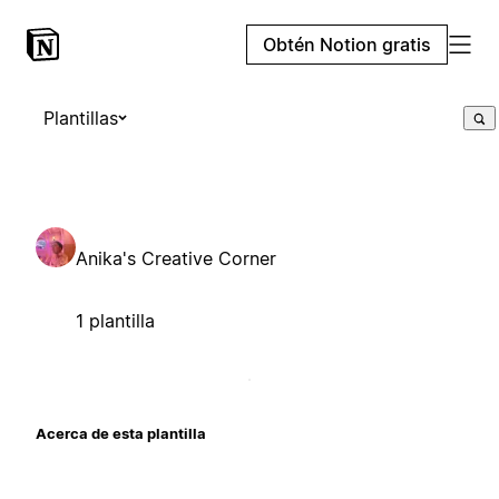
Obtén Notion gratis
Plantillas
Anika's Creative Corner
1 plantilla
Acerca de esta plantilla