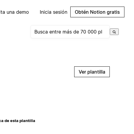
cita una demo
Inicia sesión
Obtén Notion gratis
Ver plantilla
a de esta plantilla