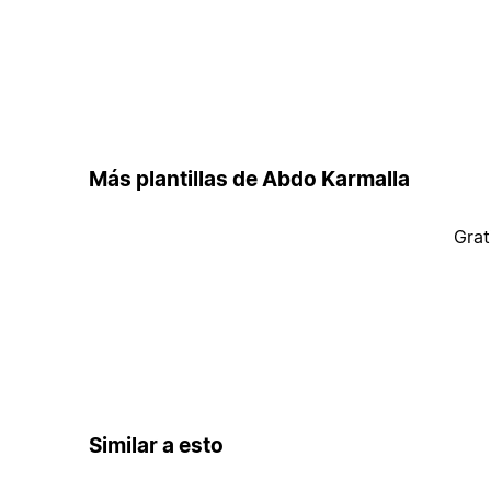
Más plantillas de Abdo Karmalla
Grat
Similar a esto