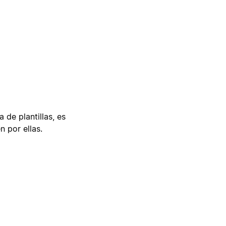
 de plantillas, es
n por ellas.