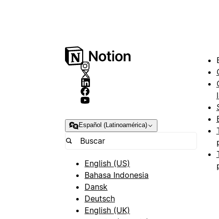
Español (Latinoamérica)
English (US)
Bahasa Indonesia
Dansk
Deutsch
English (UK)