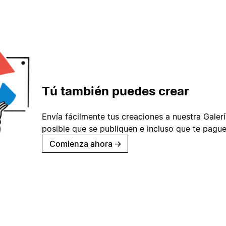
Tú también puedes crear
Envía fácilmente tus creaciones a nuestra Galería
posible que se publiquen e incluso que te pague
Comienza ahora
→