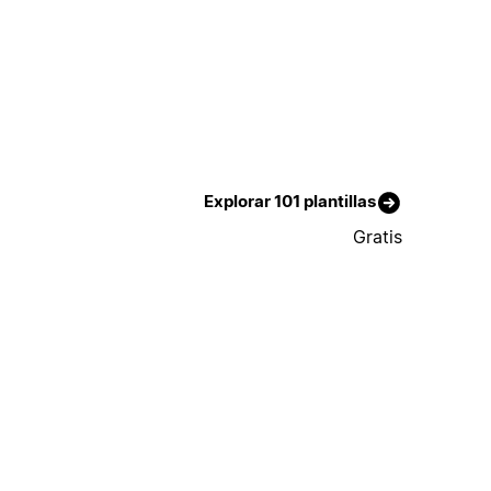
Explorar 101 plantillas
Gratis