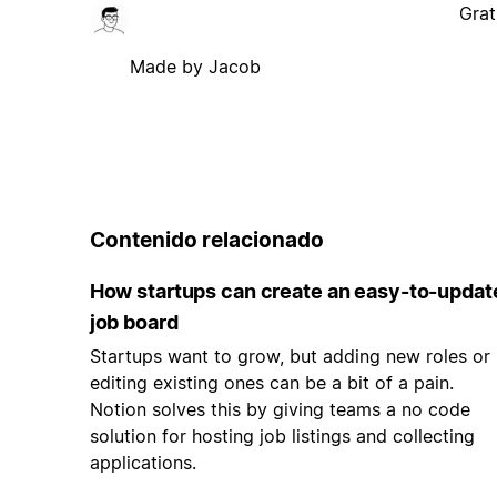
Grat
Made by Jacob
Contenido relacionado
How startups can create an easy-to-updat
job board
Startups want to grow, but adding new roles or
editing existing ones can be a bit of a pain.
Notion solves this by giving teams a no code
solution for hosting job listings and collecting
applications.