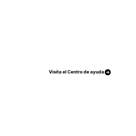
Visita el Centro de ayuda