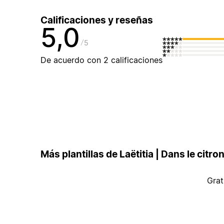
Calificaciones y reseñas
5,0
5
De acuerdo con 2 calificaciones
Más plantillas de Laëtitia | Dans le citro
Grat