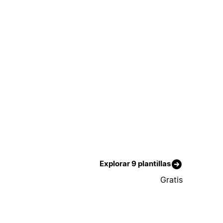
Explorar 9 plantillas
Gratis