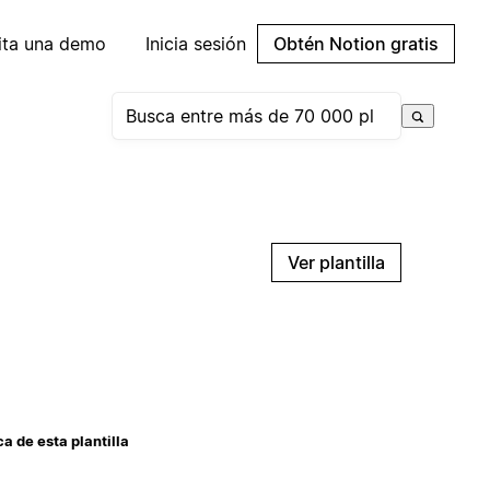
cita una demo
Inicia sesión
Obtén Notion gratis
Ver plantilla
a de esta plantilla