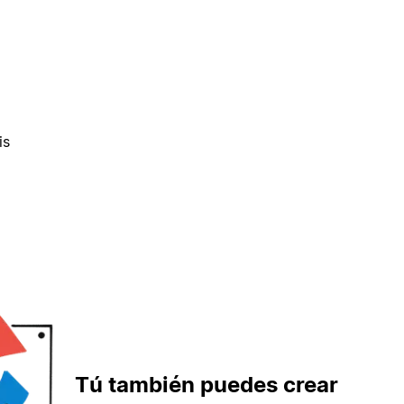
is
Tú también puedes crear