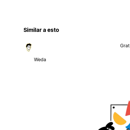
Similar a esto
Grat
Weda