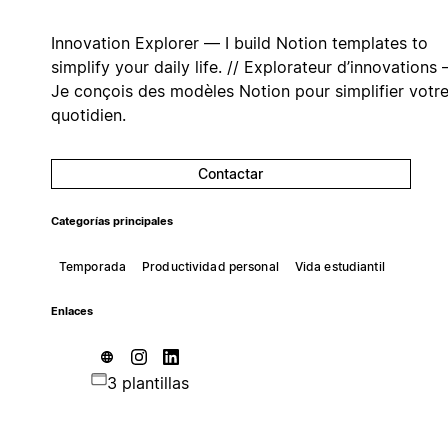
Innovation Explorer — I build Notion templates to
simplify your daily life. // Explorateur d’innovations
Je conçois des modèles Notion pour simplifier votr
quotidien.
Contactar
Categorías principales
Temporada
Productividad personal
Vida estudiantil
Enlaces
3 plantillas