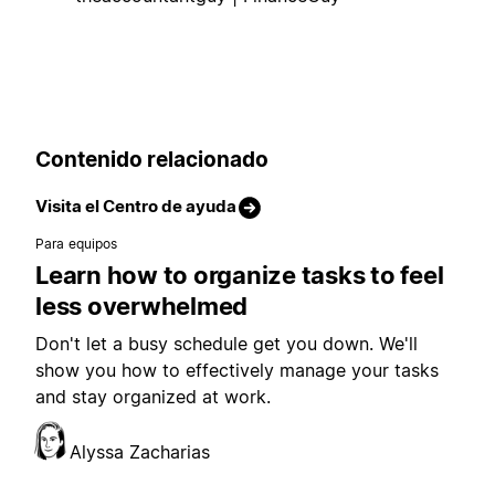
Contenido relacionado
Visita el Centro de ayuda
Para equipos
Learn how to organize tasks to feel
less overwhelmed
Don't let a busy schedule get you down. We'll
show you how to effectively manage your tasks
and stay organized at work.
Alyssa Zacharias