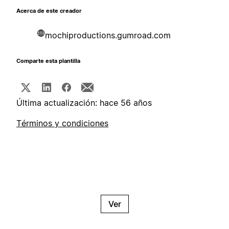
Acerca de este creador
mochiproductions.gumroad.com
Comparte esta plantilla
Última actualización: hace 56 años
Términos y condiciones
Ver