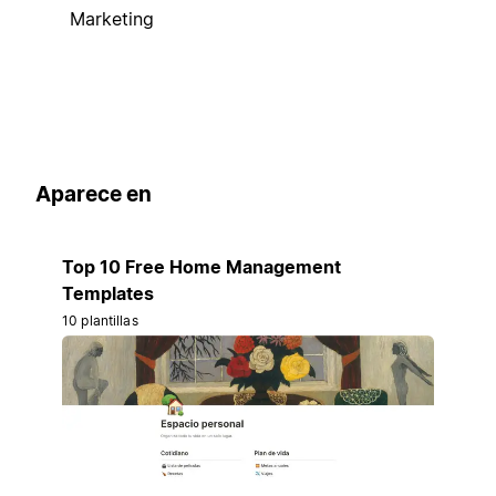
Marketing
Aparece en
Top 10 Free Home Management
Templates
10 plantillas