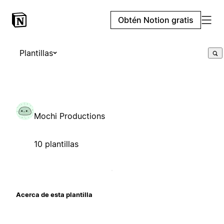
Obtén Notion gratis
Plantillas
Mochi Productions
10 plantillas
Acerca de esta plantilla