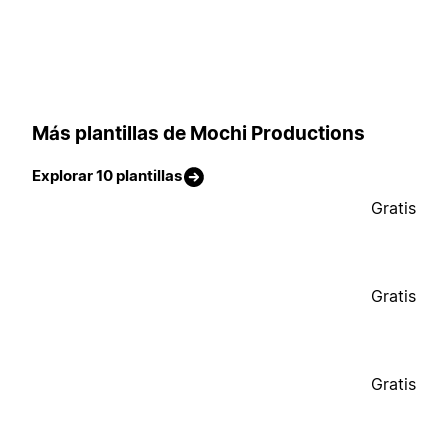
Más plantillas de Mochi Productions
Explorar 10 plantillas
Gratis
Gratis
Gratis