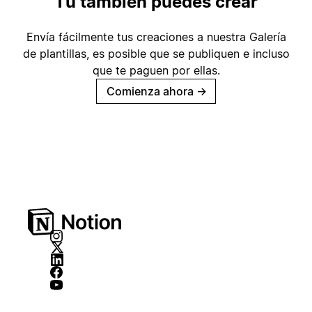
Tú también puedes crear
Envía fácilmente tus creaciones a nuestra Galería
de plantillas, es posible que se publiquen e incluso
que te paguen por ellas.
Comienza ahora
→