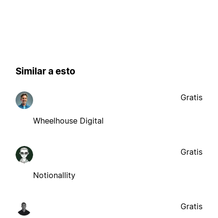
Similar a esto
Gratis
Wheelhouse Digital
Gratis
Notionallity
Gratis