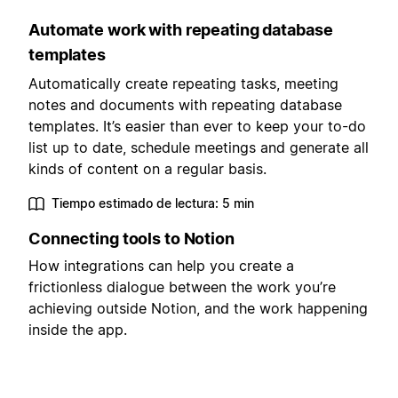
Automate work with repeating database
templates
Automatically create repeating tasks, meeting
notes and documents with repeating database
templates. It’s easier than ever to keep your to-do
list up to date, schedule meetings and generate all
kinds of content on a regular basis.
Tiempo estimado de lectura: 5 min
Connecting tools to Notion
How integrations can help you create a
frictionless dialogue between the work you’re
achieving outside Notion, and the work happening
inside the app.