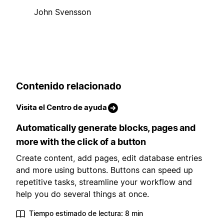
John Svensson
Contenido relacionado
Visita el Centro de ayuda
Automatically generate blocks, pages and
more with the click of a button
Create content, add pages, edit database entries
and more using buttons. Buttons can speed up
repetitive tasks, streamline your workflow and
help you do several things at once.
Tiempo estimado de lectura: 8 min