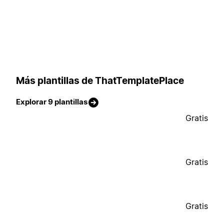
Más plantillas de ThatTemplatePlace
Explorar 9 plantillas
Gratis
Gratis
Gratis