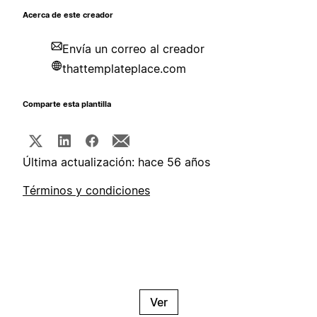
Acerca de este creador
Envía un correo al creador
thattemplateplace.com
Comparte esta plantilla
Última actualización: hace 56 años
Términos y condiciones
Ver