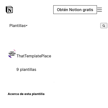
Obtén Notion gratis
Plantillas
ThatTemplatePlace
9 plantillas
Acerca de esta plantilla