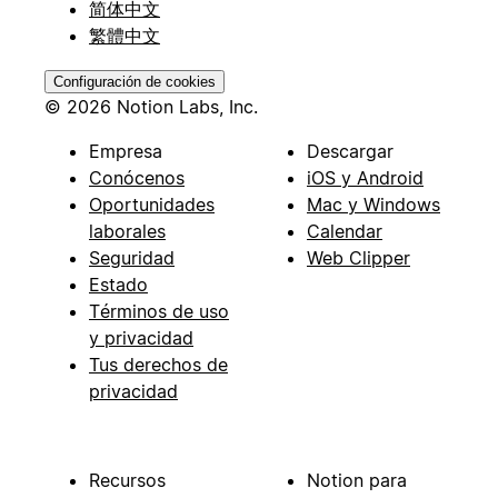
简体中文
繁體中文
Configuración de cookies
© 2026 Notion Labs, Inc.
Empresa
Descargar
Conócenos
iOS y Android
Oportunidades
Mac y Windows
laborales
Calendar
Seguridad
Web Clipper
Estado
Términos de uso
y privacidad
Tus derechos de
privacidad
Recursos
Notion para