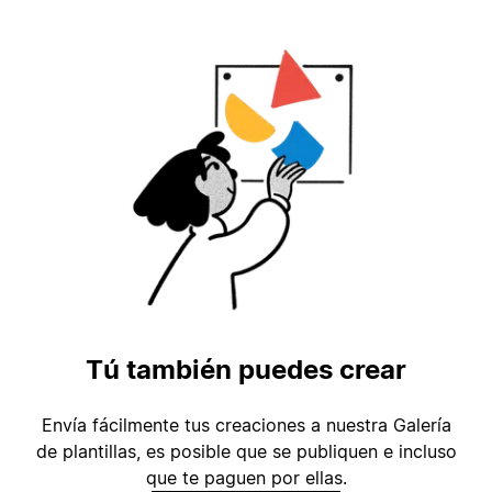
Tú también puedes crear
Envía fácilmente tus creaciones a nuestra Galería
de plantillas, es posible que se publiquen e incluso
que te paguen por ellas.