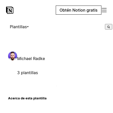
Obtén Notion gratis
Plantillas
Michael Radke
3 plantillas
Acerca de esta plantilla