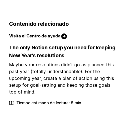
Contenido relacionado
Visita el Centro de ayuda
The only Notion setup you need for keeping
New Year’s resolutions
Maybe your resolutions didn’t go as planned this
past year (totally understandable). For the
upcoming year, create a plan of action using this
setup for goal-setting and keeping those goals
top of mind.
Tiempo estimado de lectura: 8 min