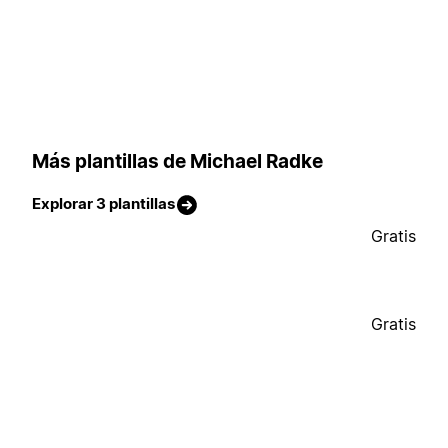
Más plantillas de Michael Radke
Explorar 3 plantillas
Gratis
Gratis