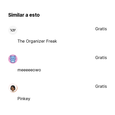
Similar a esto
Gratis
The Organizer Freak
Gratis
meeeeeowo
Gratis
Pinkey