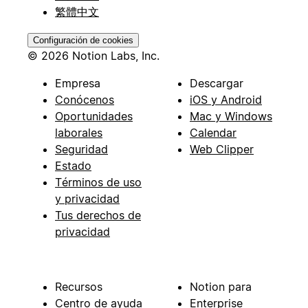
繁體中文
Configuración de cookies
© 2026 Notion Labs, Inc.
Empresa
Descargar
Conócenos
iOS y Android
Oportunidades
Mac y Windows
laborales
Calendar
Seguridad
Web Clipper
Estado
Términos de uso
y privacidad
Tus derechos de
privacidad
Recursos
Notion para
Centro de ayuda
Enterprise