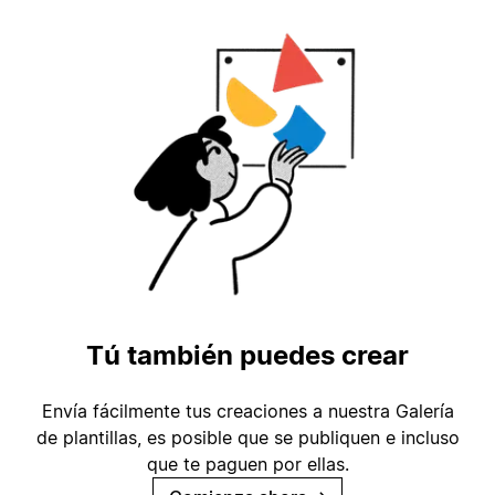
Tú también puedes crear
Envía fácilmente tus creaciones a nuestra Galería
de plantillas, es posible que se publiquen e incluso
que te paguen por ellas.