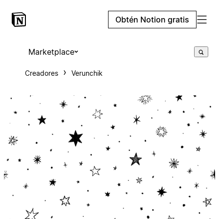
Obtén Notion gratis
Marketplace
Creadores
Verunchik