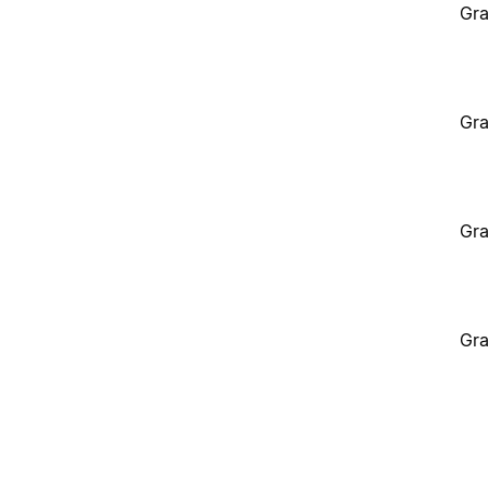
Gra
Gra
Gra
Gra