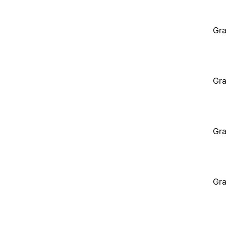
Gra
Gra
Gra
Gra