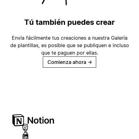
Tú también puedes crear
Envía fácilmente tus creaciones a nuestra Galería
de plantillas, es posible que se publiquen e incluso
que te paguen por ellas.
Comienza ahora
→