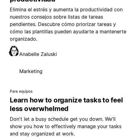
Elimina el estrés y aumenta la productividad con
nuestros consejos sobre listas de tareas
pendientes. Descubre cómo priorizar tareas y
cómo las plantillas pueden ayudarte a mantenerte
organizado.
Anabelle Zaluski
Marketing
Para equipos
Learn how to organize tasks to feel
less overwhelmed
Don't let a busy schedule get you down. We'll
show you how to effectively manage your tasks
and stay organized at work.