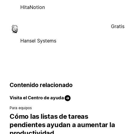
HitaNotion
Gratis
Hansel Systems
Contenido relacionado
Visita el Centro de ayuda
Para equipos
Cómo las listas de tareas
pendientes ayudan a aumentar la
productividad