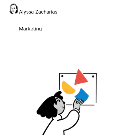
Alyssa Zacharias
Marketing