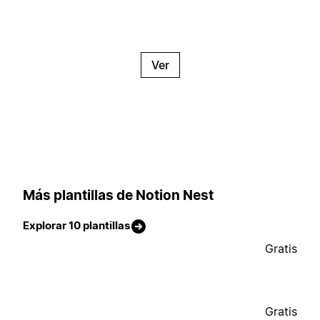
Ver
Más plantillas de Notion Nest
Explorar 10 plantillas
Gratis
Gratis