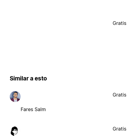
Gratis
Similar a esto
Gratis
Fares Salm
Gratis