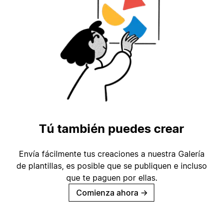
Tú también puedes crear
Envía fácilmente tus creaciones a nuestra Galería
de plantillas, es posible que se publiquen e incluso
que te paguen por ellas.
Comienza ahora
→