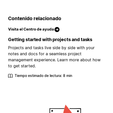
Contenido relacionado
Visita el Centro de ayuda
Getting started with projects and tasks
Projects and tasks live side by side with your
notes and docs for a seamless project
management experience. Learn more about how
to get started.
Tiempo estimado de lectura: 8 min