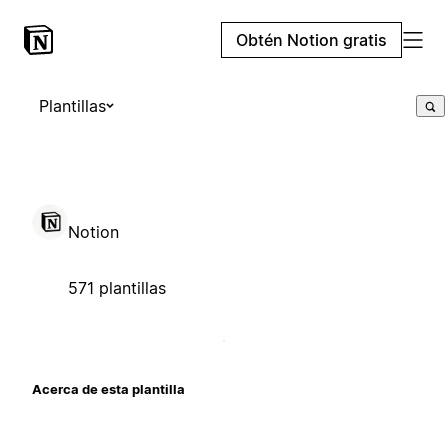
Obtén Notion gratis
Plantillas
Notion
571 plantillas
Acerca de esta plantilla