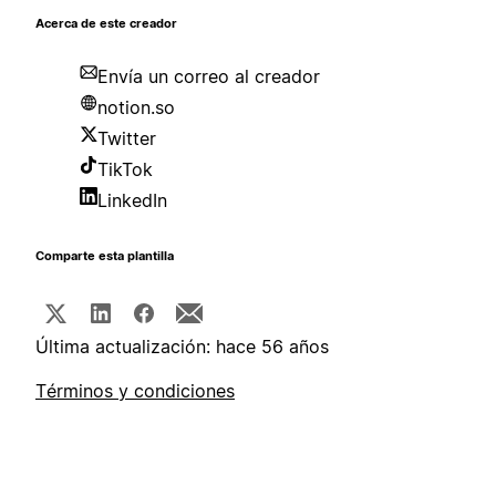
Acerca de este creador
Envía un correo al creador
notion.so
Twitter
TikTok
LinkedIn
Comparte esta plantilla
Última actualización: hace 56 años
Términos y condiciones