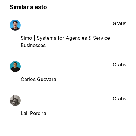
Similar a esto
Gratis
Simo | Systems for Agencies & Service
Businesses
Gratis
Carlos Guevara
Gratis
Lali Pereira