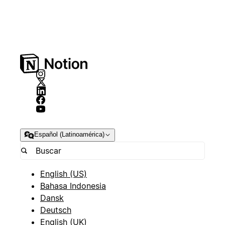
Español (Latinoamérica)
English (US)
Bahasa Indonesia
Dansk
Deutsch
English (UK)