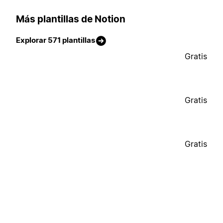
Más plantillas de Notion
Explorar 571 plantillas
Gratis
Gratis
Gratis