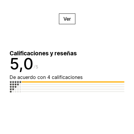
Ver
Calificaciones y reseñas
5,0
5
De acuerdo con 4 calificaciones