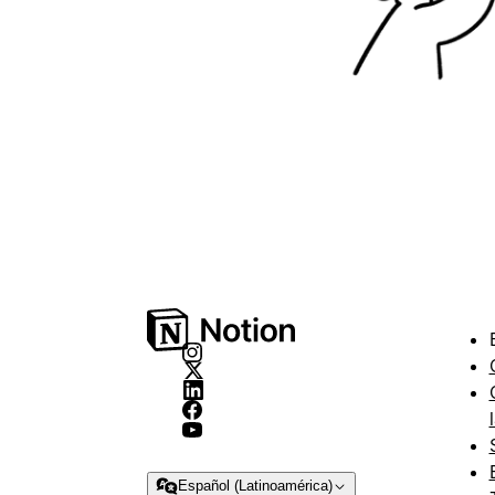
Español (Latinoamérica)