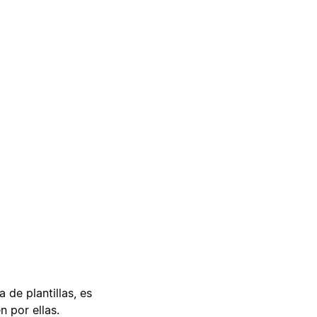
 de plantillas, es
n por ellas.