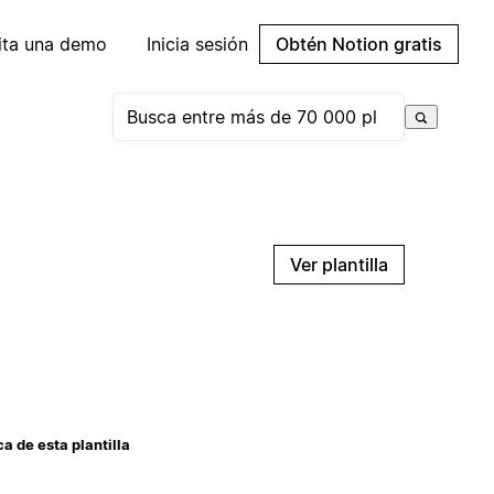
cita una demo
Inicia sesión
Obtén Notion gratis
Ver plantilla
a de esta plantilla