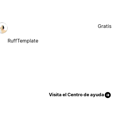
Gratis
RuffTemplate
Visita el Centro de ayuda