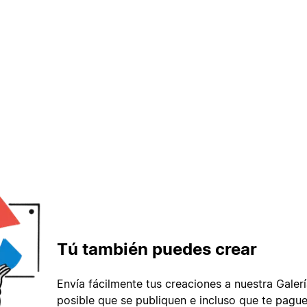
Tú también puedes crear
Envía fácilmente tus creaciones a nuestra Galería
posible que se publiquen e incluso que te pague