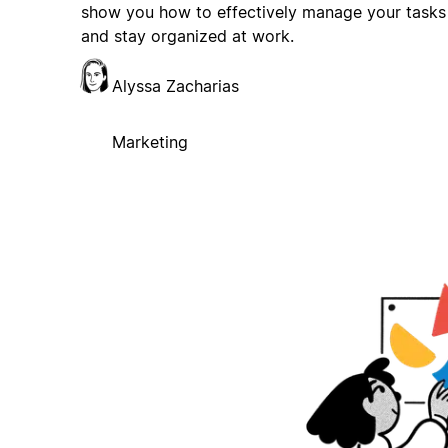
show you how to effectively manage your tasks
and stay organized at work.
Alyssa Zacharias
Marketing