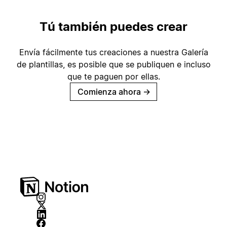
Tú también puedes crear
Envía fácilmente tus creaciones a nuestra Galería
de plantillas, es posible que se publiquen e incluso
que te paguen por ellas.
Comienza ahora
→