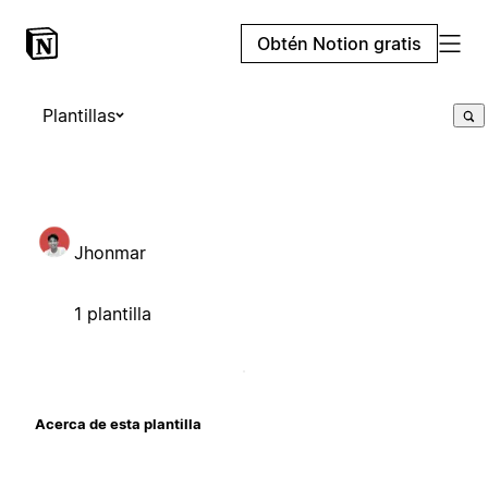
Obtén Notion gratis
Plantillas
Jhonmar
1 plantilla
Acerca de esta plantilla