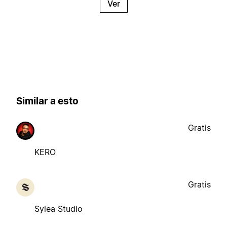
Ver
Similar a esto
Gratis
KERO
Gratis
Sylea Studio