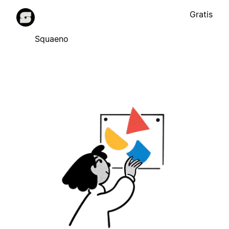
Gratis
Squaeno