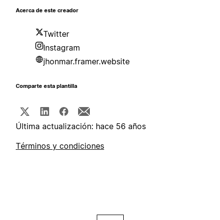
Acerca de este creador
Twitter
Instagram
jhonmar.framer.website
Comparte esta plantilla
Última actualización: hace 56 años
Términos y condiciones