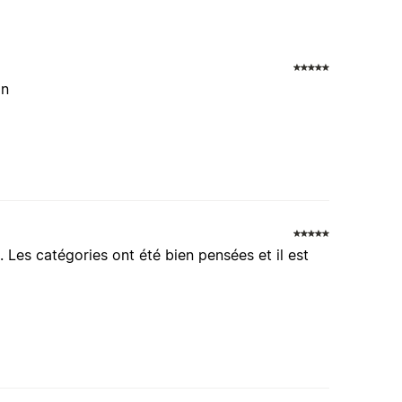
on
Les catégories ont été bien pensées et il est