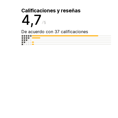
Calificaciones y reseñas
4,7
5
De acuerdo con 37 calificaciones