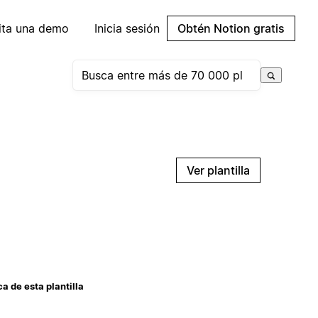
cita una demo
Inicia sesión
Obtén Notion gratis
Ver plantilla
a de esta plantilla