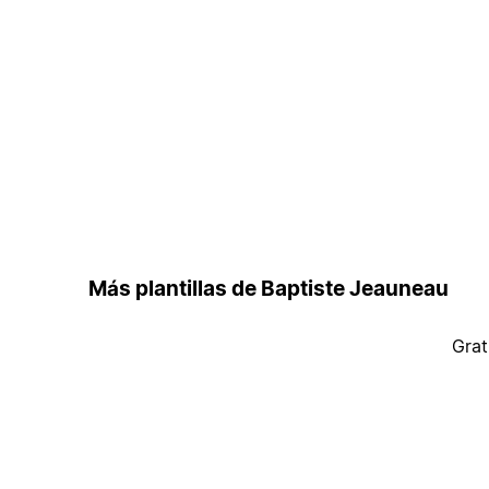
Más plantillas de Baptiste Jeauneau
Grat