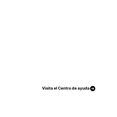
Visita el Centro de ayuda