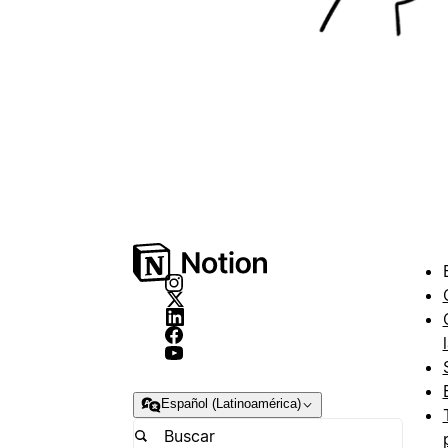
Español (Latinoamérica)