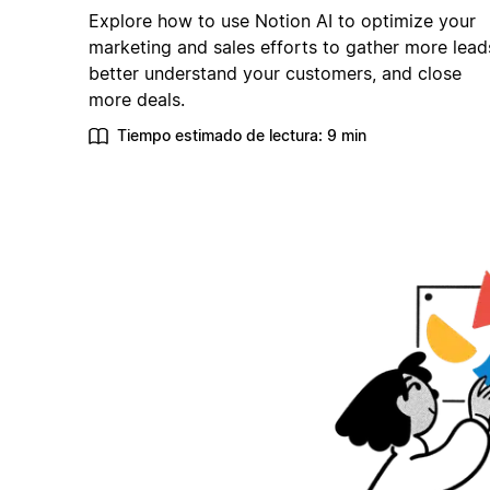
Explore how to use Notion AI to optimize your
marketing and sales efforts to gather more lead
better understand your customers, and close
more deals.
Tiempo estimado de lectura: 9 min