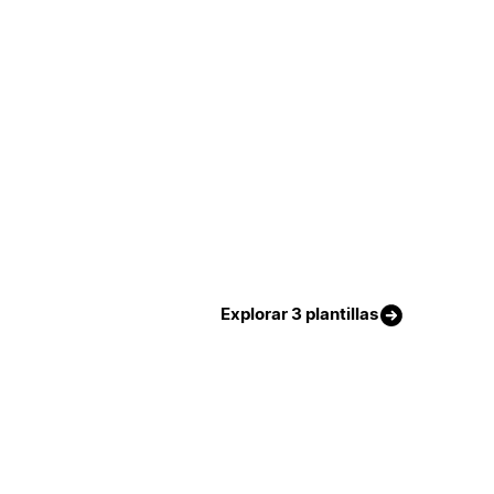
Explorar 3 plantillas