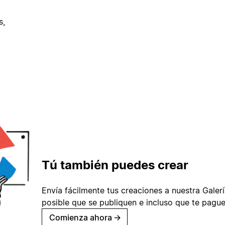
s,
Tú también puedes crear
Envía fácilmente tus creaciones a nuestra Galería
posible que se publiquen e incluso que te pague
Comienza ahora
→