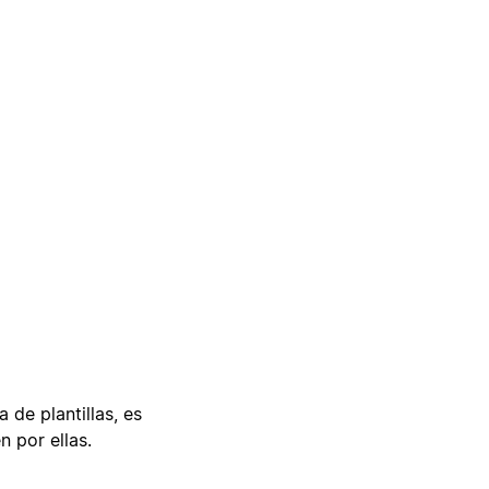
 de plantillas, es
n por ellas.