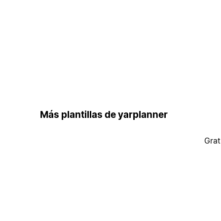
Más plantillas de yarplanner
Grat