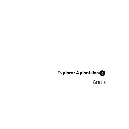
Explorar 4 plantillas
Gratis