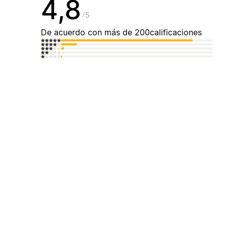
4,8
5
De acuerdo con más de 200calificaciones