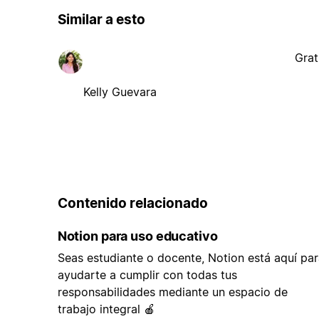
Similar a esto
Grat
Kelly Guevara
Contenido relacionado
Notion para uso educativo
Seas estudiante o docente, Notion está aquí par
ayudarte a cumplir con todas tus
responsabilidades mediante un espacio de
trabajo integral 🍎