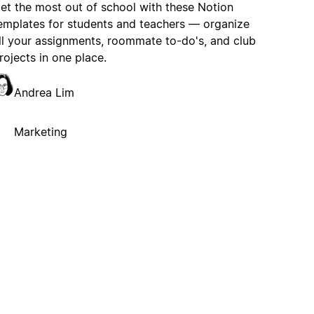
et the most out of school with these Notion
emplates for students and teachers — organize
ll your assignments, roommate to-do's, and club
rojects in one place.
Andrea Lim
Marketing