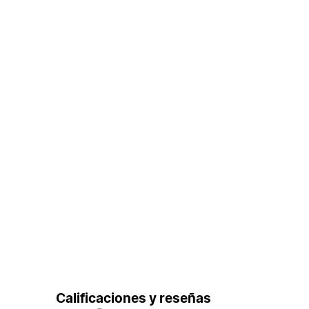
Calificaciones y reseñas