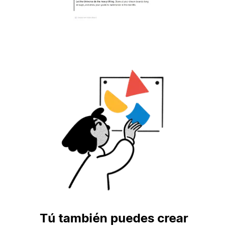
Tú también puedes crear