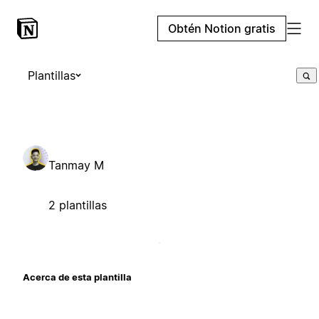
Obtén Notion gratis
Plantillas
Tanmay M
2 plantillas
Acerca de esta plantilla