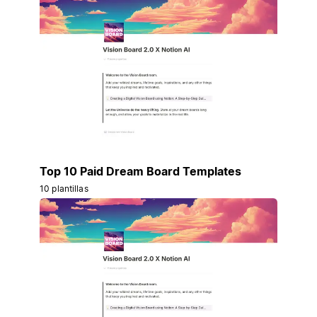
Top 10 Paid Dream Board Templates
10 plantillas