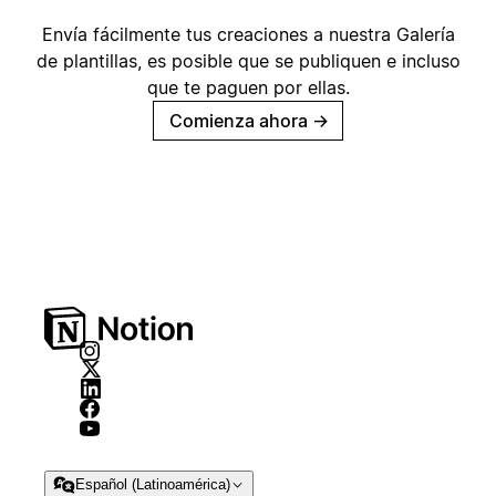
Envía fácilmente tus creaciones a nuestra Galería
de plantillas, es posible que se publiquen e incluso
que te paguen por ellas.
Comienza ahora
→
Español (Latinoamérica)