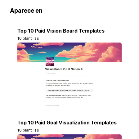
Aparece en
Top 10 Paid Vision Board Templates
10 plantillas
Top 10 Paid Goal Visualization Templates
10 plantillas