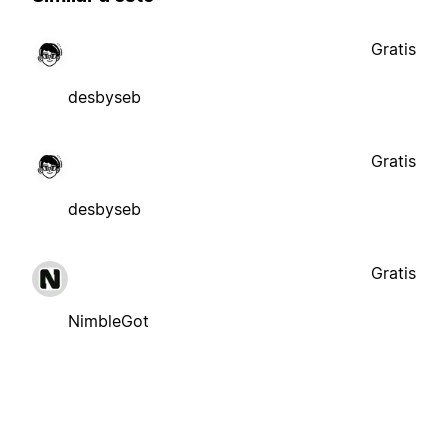
Gratis
desbyseb
Gratis
desbyseb
Gratis
NimbleGot