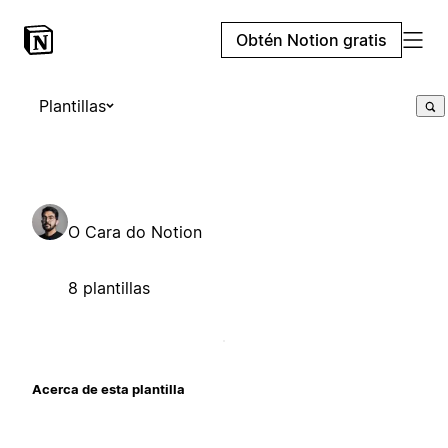
Obtén Notion gratis
Plantillas
O Cara do Notion
8 plantillas
Acerca de esta plantilla