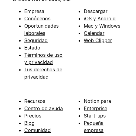
Empresa
Descargar
Conócenos
iOS y Android
Oportunidades
Mac y Windows
laborales
Calendar
Seguridad
Web Clipper
Estado
Términos de uso
y privacidad
Tus derechos de
privacidad
Recursos
Notion para
Centro de ayuda
Enterprise
Precios
Start-ups
Blog
Pequeña
Comunidad
empresa