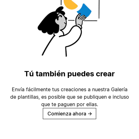
Tú también puedes crear
Envía fácilmente tus creaciones a nuestra Galería
de plantillas, es posible que se publiquen e incluso
que te paguen por ellas.
Comienza ahora
→