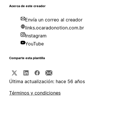
Acerca de este creador
Envía un correo al creador
links.ocaradonotion.com.br
Instagram
YouTube
Comparte esta plantilla
Última actualización: hace 56 años
Términos y condiciones