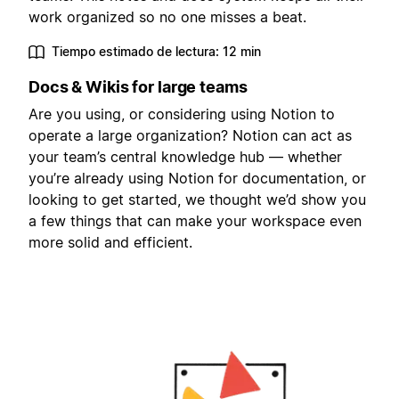
work organized so no one misses a beat.
Tiempo estimado de lectura: 12 min
Docs & Wikis for large teams
Are you using, or considering using Notion to
operate a large organization? Notion can act as
your team’s central knowledge hub — whether
you’re already using Notion for documentation, or
looking to get started, we thought we’d show you
a few things that can make your workspace even
more solid and efficient.