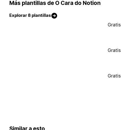
Más plantillas de O Cara do Notion
Explorar 8 plantillas
Gratis
Gratis
Gratis
Similar a esto