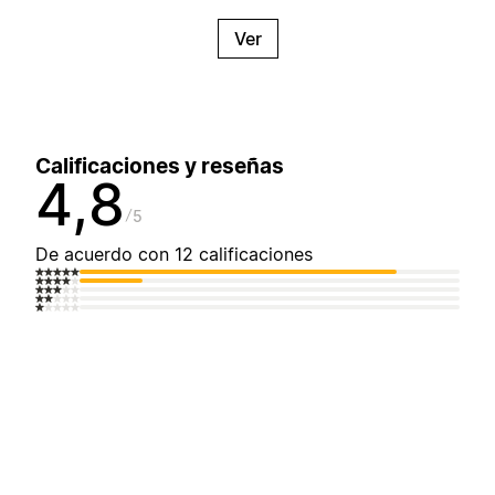
Ver
Calificaciones y reseñas
4,8
5
De acuerdo con 12 calificaciones