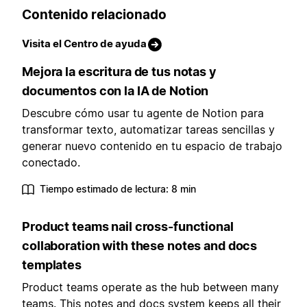
Contenido relacionado
Visita el Centro de ayuda
Mejora la escritura de tus notas y
documentos con la IA de Notion
Descubre cómo usar tu agente de Notion para
transformar texto, automatizar tareas sencillas y
generar nuevo contenido en tu espacio de trabajo
conectado.
Tiempo estimado de lectura: 8 min
Product teams nail cross-functional
collaboration with these notes and docs
templates
Product teams operate as the hub between many
teams. This notes and docs system keeps all their