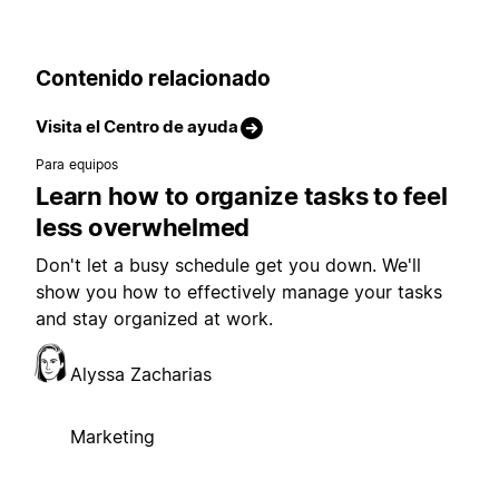
Contenido relacionado
Visita el Centro de ayuda
Para equipos
Learn how to organize tasks to feel
less overwhelmed
Don't let a busy schedule get you down. We'll
show you how to effectively manage your tasks
and stay organized at work.
Alyssa Zacharias
Marketing