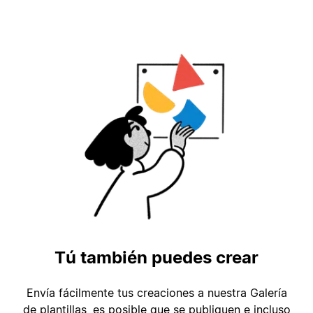
Tú también puedes crear
Envía fácilmente tus creaciones a nuestra Galería
de plantillas, es posible que se publiquen e incluso