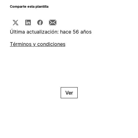
Comparte esta plantilla
Última actualización: hace 56 años
Términos y condiciones
Ver