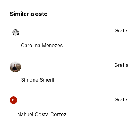
Similar a esto
Gratis
Carolina Menezes
Gratis
Simone Smerilli
Gratis
N
Nahuel Costa Cortez