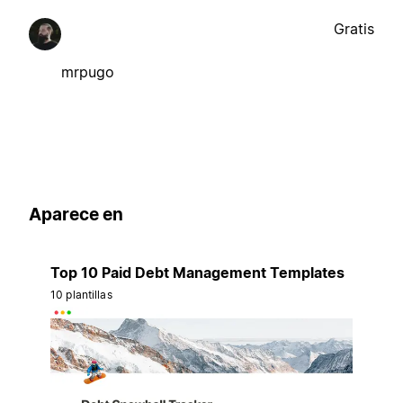
Gratis
mrpugo
Aparece en
Top 10 Paid Debt Management Templates
10 plantillas