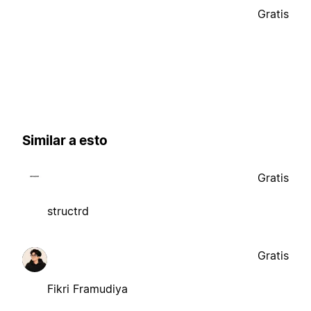
Gratis
Similar a esto
Gratis
structrd
Gratis
Fikri Framudiya