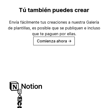
Tú también puedes crear
Envía fácilmente tus creaciones a nuestra Galería
de plantillas, es posible que se publiquen e incluso
que te paguen por ellas.
Comienza ahora
→