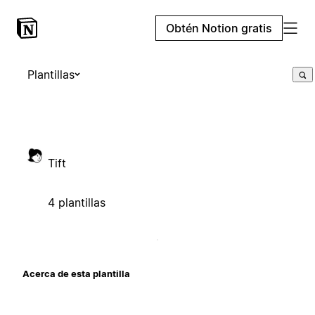
Obtén Notion gratis
Plantillas
Tift
4 plantillas
Acerca de esta plantilla