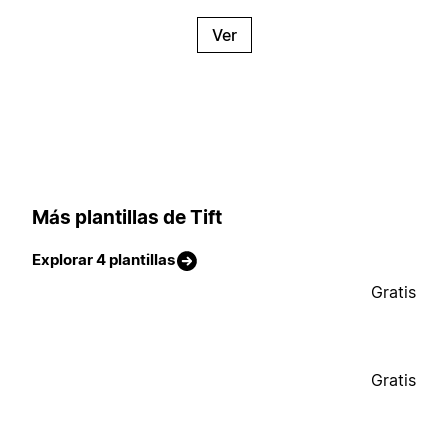
Ver
Más plantillas de Tift
Explorar 4 plantillas
Gratis
Gratis