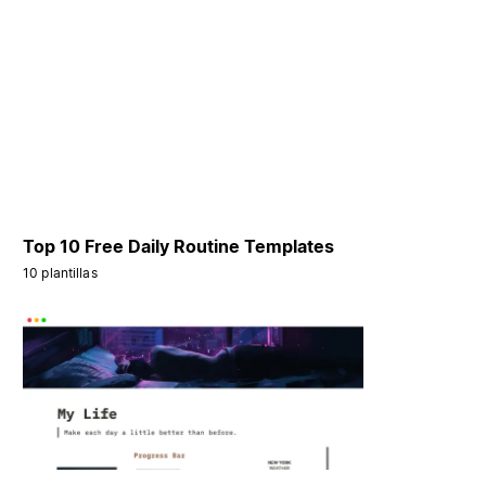
Top 10 Free Daily Routine Templates
10 plantillas