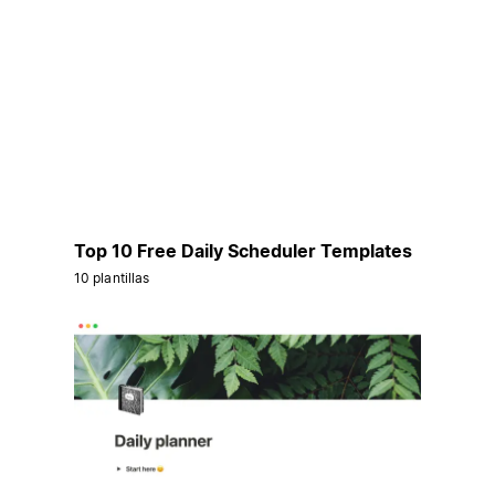
Top 10 Free Daily Scheduler Templates
10 plantillas