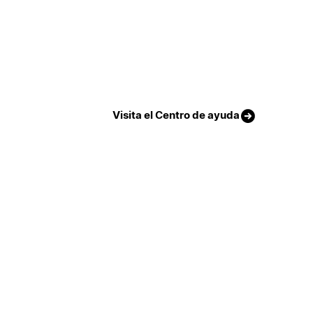
Visita el Centro de ayuda