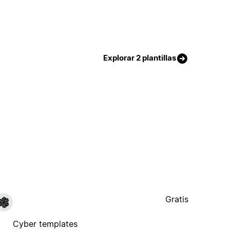
Explorar 2 plantillas
Gratis
Cyber templates