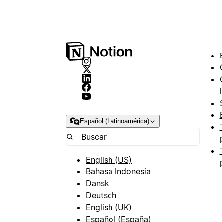
Español (Latinoamérica)
English (US)
Bahasa Indonesia
Dansk
Deutsch
English (UK)
Español (España)