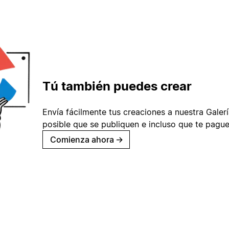
Tú también puedes crear
Envía fácilmente tus creaciones a nuestra Galería
posible que se publiquen e incluso que te pague
Comienza ahora
→