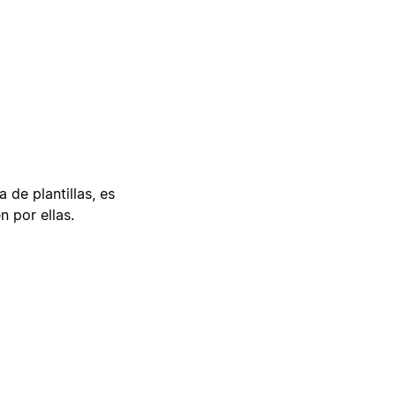
 de plantillas, es
n por ellas.