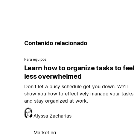
Contenido relacionado
Para equipos
Learn how to organize tasks to fee
less overwhelmed
Don't let a busy schedule get you down. We'll
show you how to effectively manage your tasks
and stay organized at work.
Alyssa Zacharias
Marketing