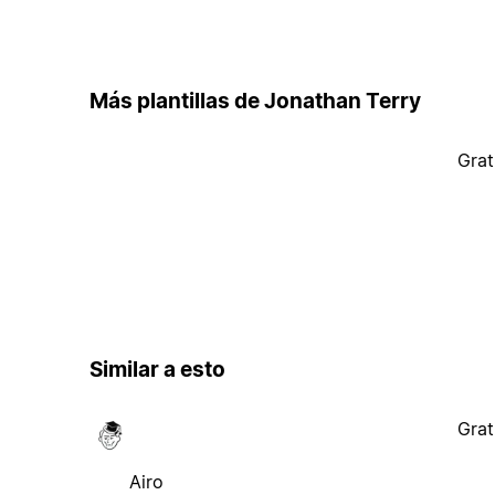
Más plantillas de Jonathan Terry
Grat
Similar a esto
Grat
Airo