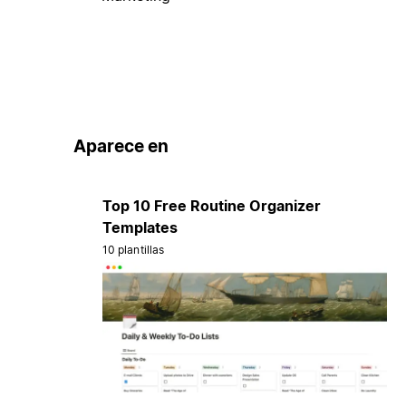
Aparece en
Top 10 Free Routine Organizer
Templates
10 plantillas