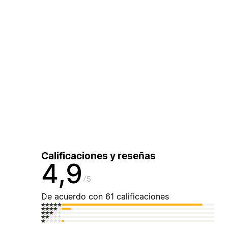
Calificaciones y reseñas
4,9
5
De acuerdo con 61 calificaciones