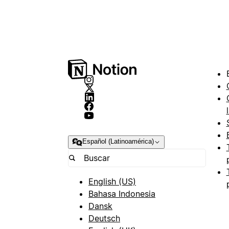
Español (Latinoamérica)
English (US)
Bahasa Indonesia
Dansk
Deutsch