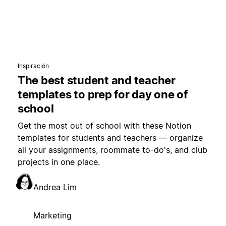
Inspiración
The best student and teacher
templates to prep for day one of
school
Get the most out of school with these Notion
templates for students and teachers — organize
all your assignments, roommate to-do's, and club
projects in one place.
Andrea Lim
Marketing