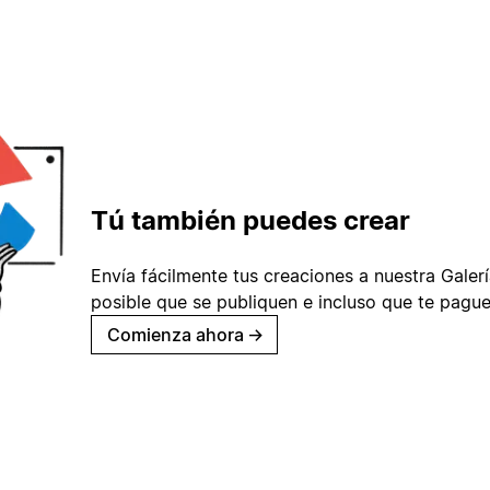
Tú también puedes crear
Envía fácilmente tus creaciones a nuestra Galería
posible que se publiquen e incluso que te pague
Comienza ahora
→