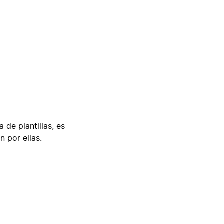
 de plantillas, es
n por ellas.