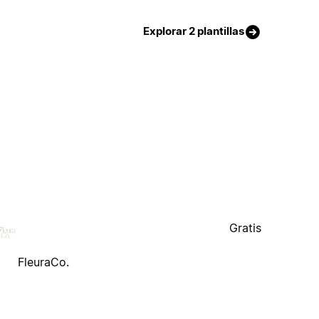
Explorar 2 plantillas
Gratis
FleuraCo.