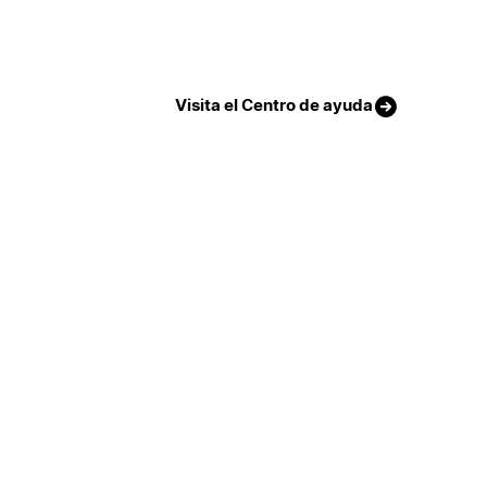
Visita el Centro de ayuda