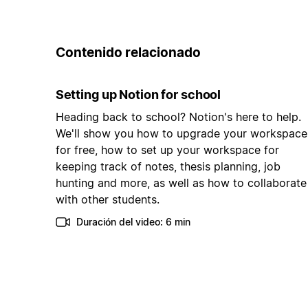
Contenido relacionado
Setting up Notion for school
Heading back to school? Notion's here to help.
We'll show you how to upgrade your workspace
for free, how to set up your workspace for
keeping track of notes, thesis planning, job
hunting and more, as well as how to collaborate
with other students.
Duración del video: 6 min