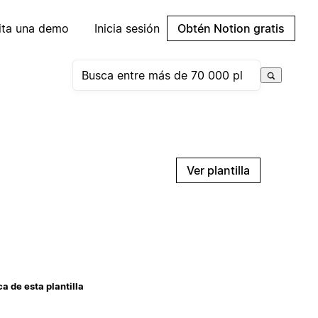
cita una demo
Inicia sesión
Obtén Notion gratis
Ver plantilla
a de esta plantilla