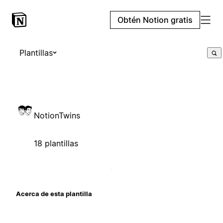
Obtén Notion gratis
Plantillas
NotionTwins
18 plantillas
Acerca de esta plantilla