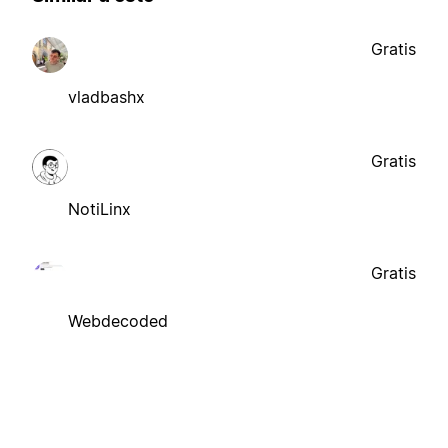
Gratis
vladbashx
Gratis
NotiLinx
Gratis
Webdecoded