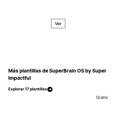
Ver
Más plantillas de SuperBrain OS by Super
Impactful
Explorar 17 plantillas
Gratis