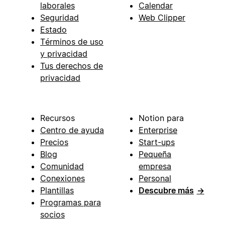
laborales
Calendar
Seguridad
Web Clipper
Estado
Términos de uso
y privacidad
Tus derechos de
privacidad
Recursos
Notion para
Centro de ayuda
Enterprise
Precios
Start-ups
Blog
Pequeña
Comunidad
empresa
Conexiones
Personal
Plantillas
Descubre más
→
Programas para
socios