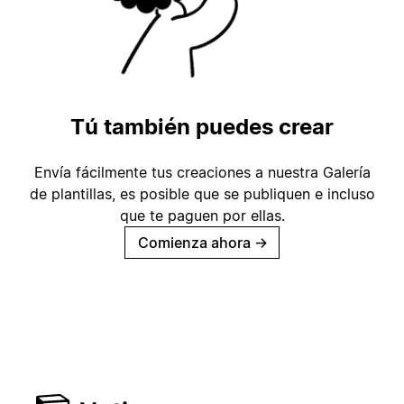
Tú también puedes crear
Envía fácilmente tus creaciones a nuestra Galería
de plantillas, es posible que se publiquen e incluso
que te paguen por ellas.
Comienza ahora
→