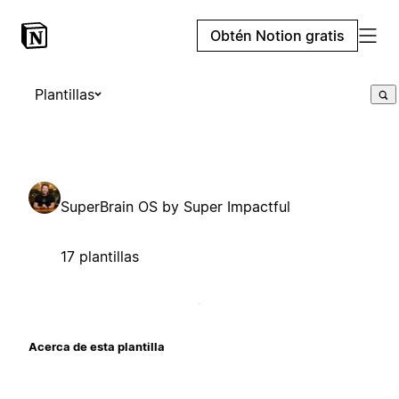
Obtén Notion gratis
Plantillas
SuperBrain OS by Super Impactful
17 plantillas
Acerca de esta plantilla