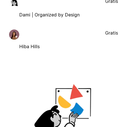
Gratis
Dami | Organized by Design
Gratis
Hiba Hills