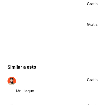
Gratis
Gratis
Similar a esto
Gratis
Mr. Haque