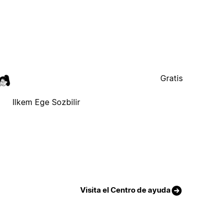
Gratis
Ilkem Ege Sozbilir
Visita el Centro de ayuda