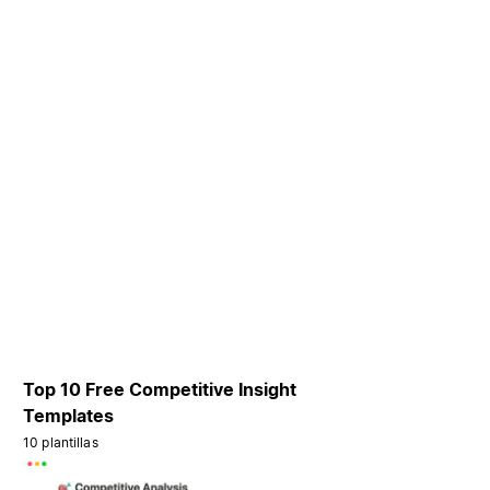
Top 10 Free Competitive Insight
Templates
10 plantillas