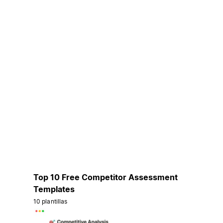
Top 10 Free Competitor Assessment
Templates
10 plantillas