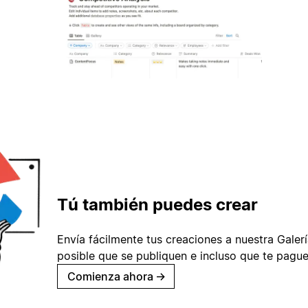
Tú también puedes crear
Envía fácilmente tus creaciones a nuestra Galería
posible que se publiquen e incluso que te pague
Comienza ahora
→