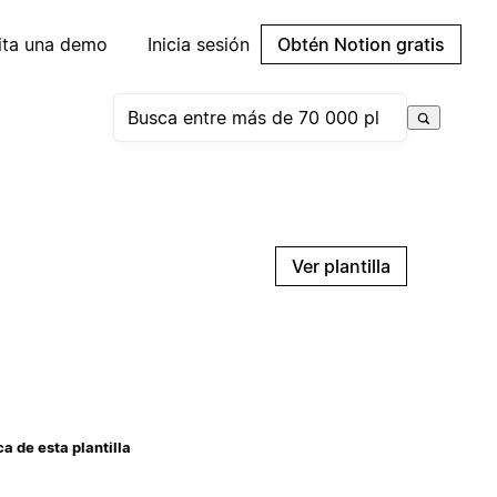
cita una demo
Inicia sesión
Obtén Notion gratis
Ver plantilla
a de esta plantilla