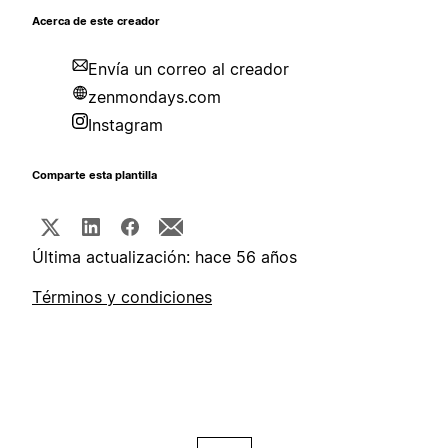
Acerca de este creador
Envía un correo al creador
zenmondays.com
Instagram
Comparte esta plantilla
Última actualización: hace 56 años
Términos y condiciones