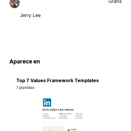
Gratis
Jerry Lee
Aparece en
Top 7 Values Framework Templates
7 plantillas