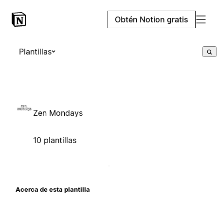
Obtén Notion gratis
Plantillas
Zen Mondays
10 plantillas
Acerca de esta plantilla