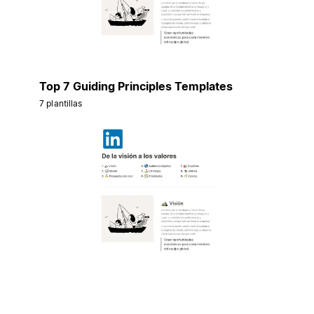
Top 7 Guiding Principles Templates
7 plantillas