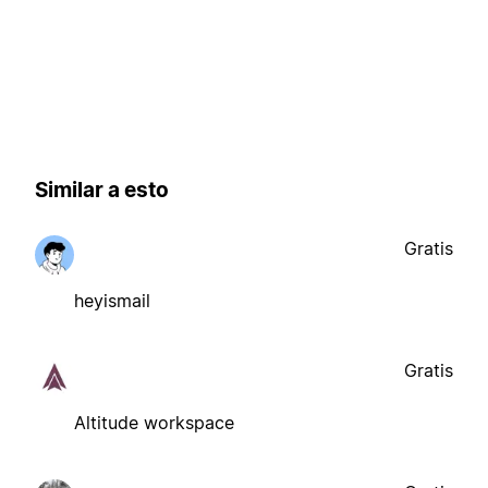
Similar a esto
Gratis
heyismail
Gratis
Altitude workspace