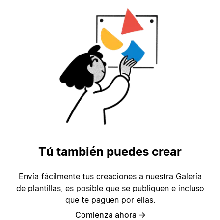
Tú también puedes crear
Envía fácilmente tus creaciones a nuestra Galería
de plantillas, es posible que se publiquen e incluso
que te paguen por ellas.
Comienza ahora
→