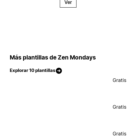
Ver
Más plantillas de Zen Mondays
Explorar 10 plantillas
Gratis
Gratis
Gratis