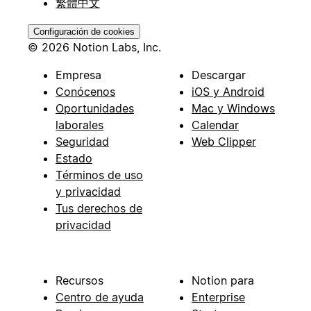
繁體中文
Configuración de cookies
© 2026 Notion Labs, Inc.
Empresa
Descargar
Conócenos
iOS y Android
Oportunidades
Mac y Windows
laborales
Calendar
Seguridad
Web Clipper
Estado
Términos de uso
y privacidad
Tus derechos de
privacidad
Recursos
Notion para
Centro de ayuda
Enterprise