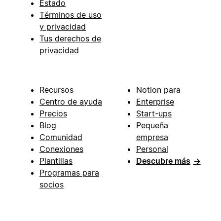
Estado
Términos de uso
y privacidad
Tus derechos de
privacidad
Recursos
Notion para
Centro de ayuda
Enterprise
Precios
Start-ups
Blog
Pequeña
Comunidad
empresa
Conexiones
Personal
Plantillas
Descubre más
→
Programas para
socios