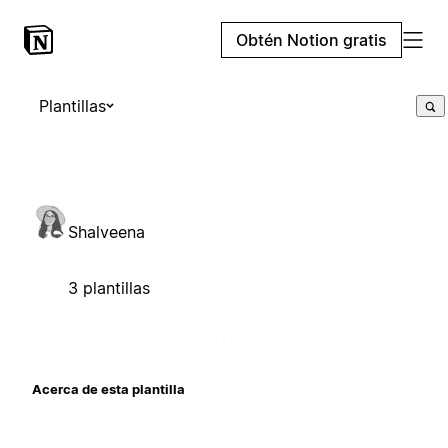
Obtén Notion gratis
Plantillas
Shalveena
3 plantillas
Acerca de esta plantilla