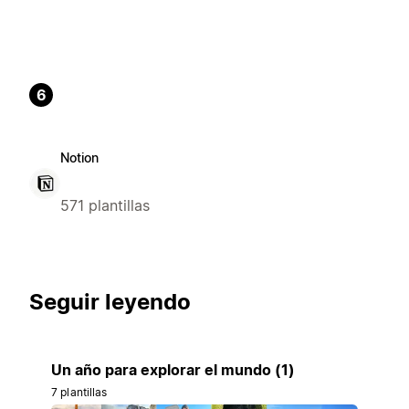
6
Notion
571 plantillas
Seguir leyendo
Un año para explorar el mundo (1)
7 plantillas