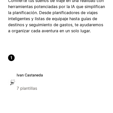
Convierte tus sueños de viaje en una realidad con
herramientas potenciadas por la IA que simplifican
la planificación. Desde planificadores de viajes
inteligentes y listas de equipaje hasta guías de
destinos y seguimiento de gastos, te ayudaremos
a organizar cada aventura en un solo lugar.
1
Ivan Castaneda
7 plantillas