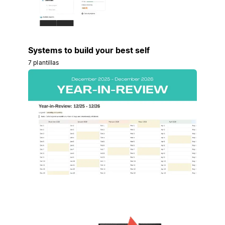
Systems to build your best self
7 plantillas