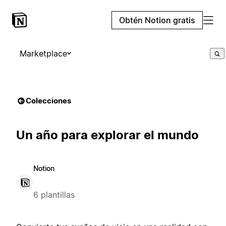
Obtén Notion gratis
Marketplace
Colecciones
Un año para explorar el mundo
Notion
6 plantillas