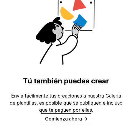
Tú también puedes crear
Envía fácilmente tus creaciones a nuestra Galería
de plantillas, es posible que se publiquen e incluso
que te paguen por ellas.
Comienza ahora
→