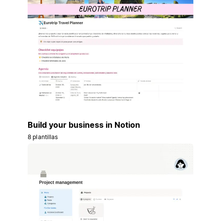
Build your business in Notion
8 plantillas