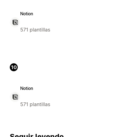
Notion
571 plantillas
10
Notion
571 plantillas
Seguir leyendo