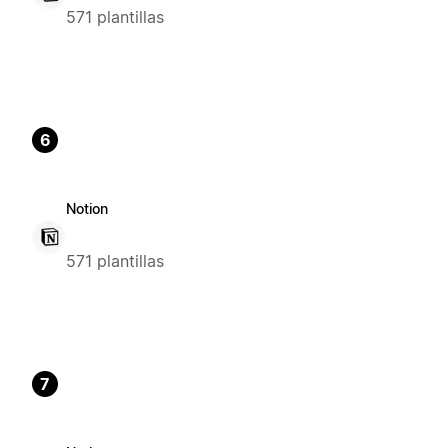
571 plantillas
6
Notion
571 plantillas
7