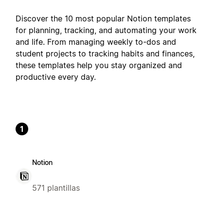
Discover the 10 most popular Notion templates
for planning, tracking, and automating your work
and life. From managing weekly to-dos and
student projects to tracking habits and finances,
these templates help you stay organized and
productive every day.
1
Notion
571 plantillas