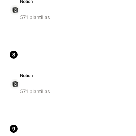
Notion
571 plantillas
8
Notion
571 plantillas
9