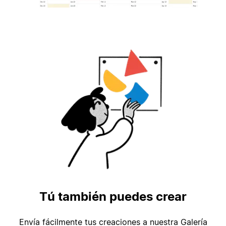
Tú también puedes crear
Envía fácilmente tus creaciones a nuestra Galería