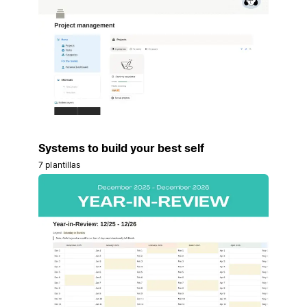
Systems to build your best self
7 plantillas