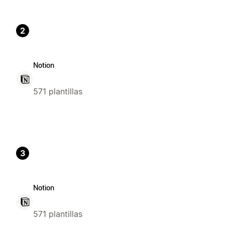
2
Notion
571 plantillas
3
Notion
571 plantillas