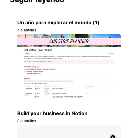
Un año para explorar el mundo (1)
7 plantillas
Build your business in Notion
8 plantillas