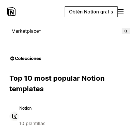
Obtén Notion gratis
Marketplace
Colecciones
Top 10 most popular Notion
templates
Notion
10 plantillas