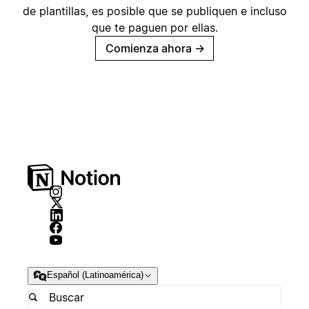
de plantillas, es posible que se publiquen e incluso
que te paguen por ellas.
Comienza ahora
→
Español (Latinoamérica)