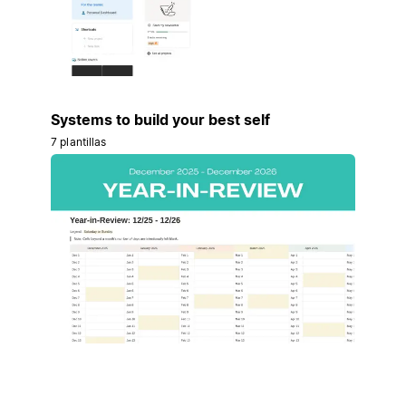
Systems to build your best self
7 plantillas