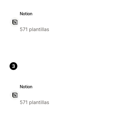
Notion
571 plantillas
3
Notion
571 plantillas