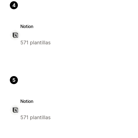
4
Notion
571 plantillas
5
Notion
571 plantillas