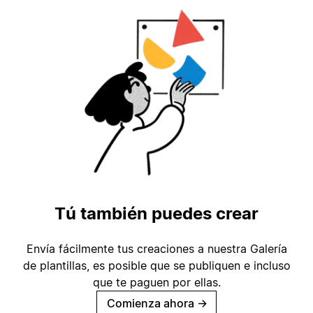
Tú también puedes crear
Envía fácilmente tus creaciones a nuestra Galería
de plantillas, es posible que se publiquen e incluso
que te paguen por ellas.
Comienza ahora
→