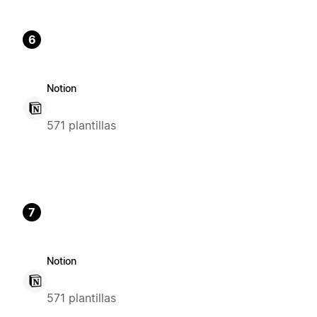
6
Notion
571 plantillas
7
Notion
571 plantillas