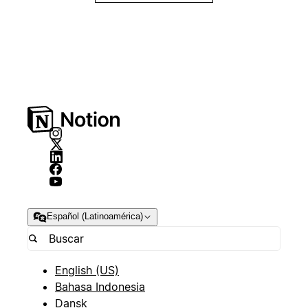
Español (Latinoamérica)
English (US)
Bahasa Indonesia
Dansk