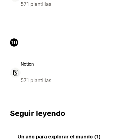
571 plantillas
10
Notion
571 plantillas
Seguir leyendo
Un año para explorar el mundo (1)