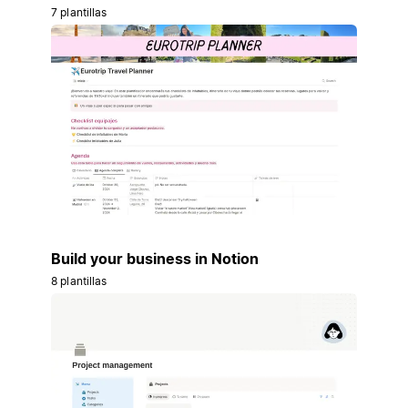
7 plantillas
Build your business in Notion
8 plantillas