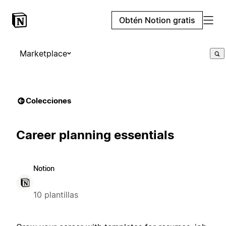
Obtén Notion gratis
Marketplace
Colecciones
Career planning essentials
Notion
10 plantillas