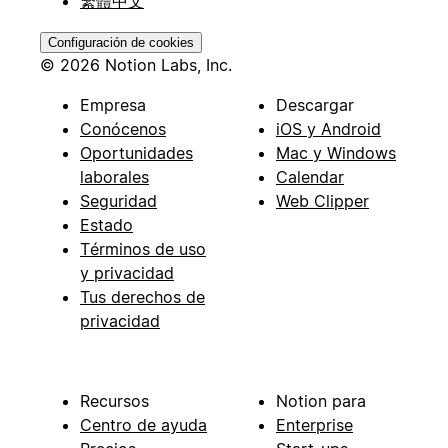
繁體中文
Configuración de cookies
© 2026 Notion Labs, Inc.
Empresa
Descargar
Conócenos
iOS y Android
Oportunidades
Mac y Windows
laborales
Calendar
Seguridad
Web Clipper
Estado
Términos de uso
y privacidad
Tus derechos de
privacidad
Recursos
Notion para
Centro de ayuda
Enterprise