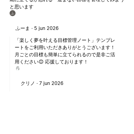
と思います
ふ
ふーま ·
5 jun 2026
「楽しく夢を叶える目標管理ノート」テンプレ
ートをご利用いただきありがとうございます！
月ごとの目標も簡単に立てられるので是非ご活
用ください😊 応援しております！
クリノ ·
7 jun 2026