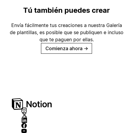
Tú también puedes crear
Envía fácilmente tus creaciones a nuestra Galería
de plantillas, es posible que se publiquen e incluso
que te paguen por ellas.
Comienza ahora
→