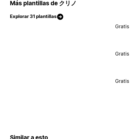
Más plantillas de クリノ
Explorar 31 plantillas
Gratis
Gratis
Gratis
Similar a esto