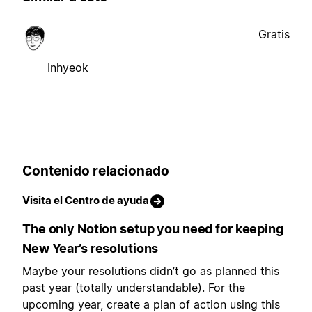
Gratis
Inhyeok
Contenido relacionado
Visita el Centro de ayuda
The only Notion setup you need for keeping
New Year’s resolutions
Maybe your resolutions didn’t go as planned this
past year (totally understandable). For the
upcoming year, create a plan of action using this