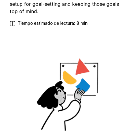
setup for goal-setting and keeping those goals
top of mind.
Tiempo estimado de lectura: 8 min