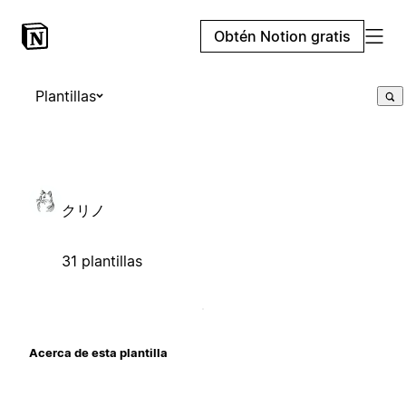
Obtén Notion gratis
Plantillas
クリノ
31 plantillas
Acerca de esta plantilla