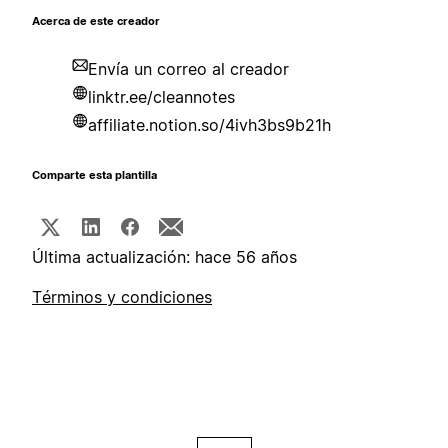
Acerca de este creador
Envía un correo al creador
linktr.ee/cleannotes
affiliate.notion.so/4ivh3bs9b21h
Comparte esta plantilla
Última actualización: hace 56 años
Términos y condiciones