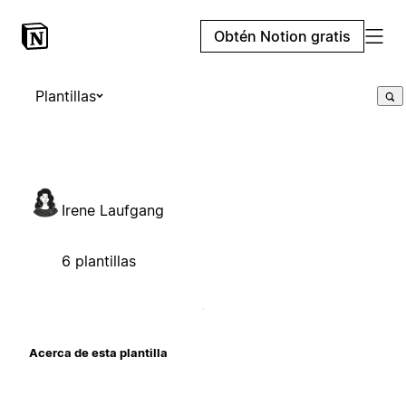
Obtén Notion gratis
Plantillas
Irene Laufgang
6 plantillas
Acerca de esta plantilla