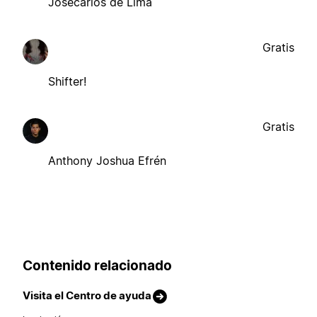
Josecarlos de Lima
Gratis
Shifter!
Gratis
Anthony Joshua Efrén
Contenido relacionado
Visita el Centro de ayuda