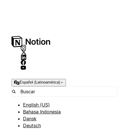
Español (Latinoamérica)
English (US)
Bahasa Indonesia
Dansk
Deutsch