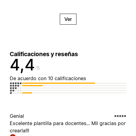
Ver
Calificaciones y reseñas
4,4
5
De acuerdo con 10 calificaciones
Genial
Excelente plantilla para docentes... Mil gracias por
crearla!!!