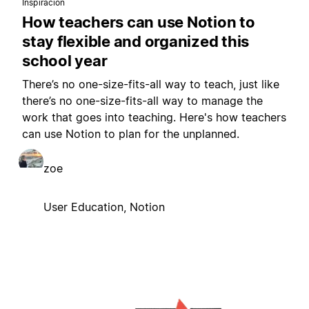
Inspiración
How teachers can use Notion to
stay flexible and organized this
school year
There’s no one-size-fits-all way to teach, just like
there’s no one-size-fits-all way to manage the
work that goes into teaching. Here's how teachers
can use Notion to plan for the unplanned.
zoe
User Education, Notion