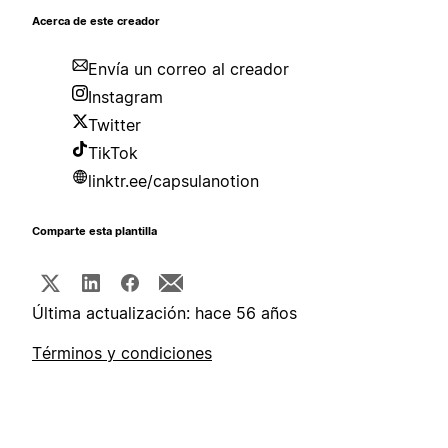
Acerca de este creador
Envía un correo al creador
Instagram
Twitter
TikTok
linktr.ee/capsulanotion
Comparte esta plantilla
Última actualización: hace 56 años
Términos y condiciones