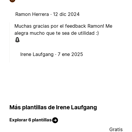
Ramon Herrera ·
12 dic 2024
Muchas gracias por el feedback Ramon! Me
alegra mucho que te sea de utilidad :)
Irene Laufgang ·
7 ene 2025
Más plantillas de Irene Laufgang
Explorar 6 plantillas
Gratis