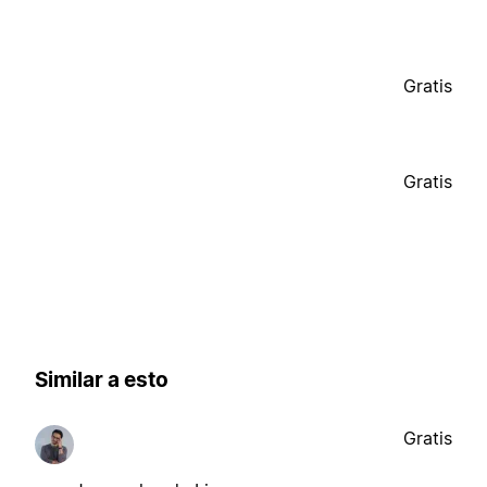
Gratis
Gratis
Similar a esto
Gratis