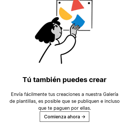
Tú también puedes crear
Envía fácilmente tus creaciones a nuestra Galería
de plantillas, es posible que se publiquen e incluso
que te paguen por ellas.
Comienza ahora
→