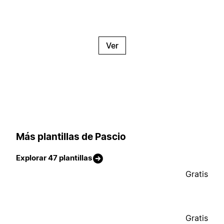
Ver
Más plantillas de Pascio
Explorar 47 plantillas
Gratis
Gratis