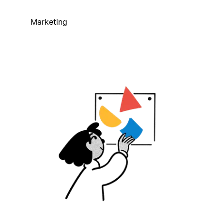
Marketing