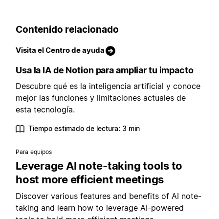
Contenido relacionado
Visita el Centro de ayuda
Usa la IA de Notion para ampliar tu impacto
Descubre qué es la inteligencia artificial y conoce
mejor las funciones y limitaciones actuales de
esta tecnología.
Tiempo estimado de lectura: 3 min
Para equipos
Leverage AI note-taking tools to
host more efficient meetings
Discover various features and benefits of AI note-
taking and learn how to leverage AI-powered