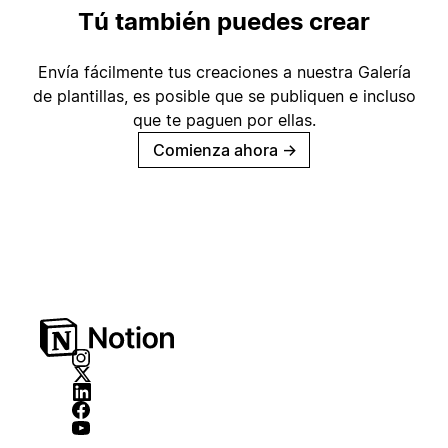
Tú también puedes crear
Envía fácilmente tus creaciones a nuestra Galería
de plantillas, es posible que se publiquen e incluso
que te paguen por ellas.
Comienza ahora
→