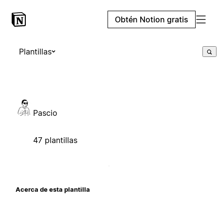
Obtén Notion gratis
Plantillas
Pascio
47 plantillas
Acerca de esta plantilla