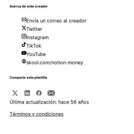
Acerca de este creador
Envía un correo al creador
Twitter
Instagram
TikTok
YouTube
skool.com/notion-money
Comparte esta plantilla
Última actualización: hace 56 años
Términos y condiciones