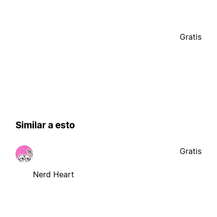
Gratis
Similar a esto
Gratis
Nerd Heart