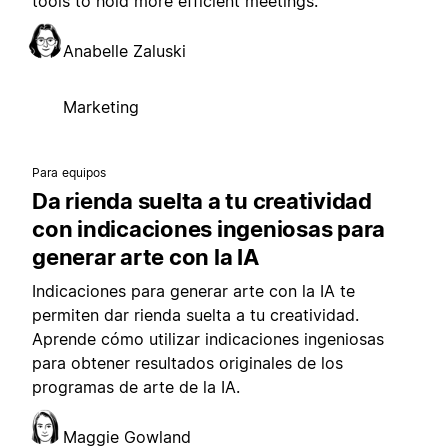
tools to hold more efficient meetings.
Anabelle Zaluski
Marketing
Para equipos
Da rienda suelta a tu creatividad
con indicaciones ingeniosas para
generar arte con la IA
Indicaciones para generar arte con la IA te
permiten dar rienda suelta a tu creatividad.
Aprende cómo utilizar indicaciones ingeniosas
para obtener resultados originales de los
programas de arte de la IA.
Maggie Gowland