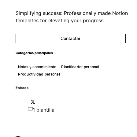
Simplifying success: Professionally made Notion
templates for elevating your progress.
Contactar
Categorías principales
Notas y conocimiento
Planificador personal
Productividad personal
Enlaces
1 plantilla