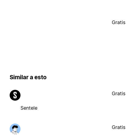
Gratis
Similar a esto
Gratis
Sentele
Gratis