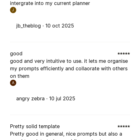
intergrate into my current planner
J
jb_theblog ·
10 oct 2025
good
good and very intuitive to use. it lets me organise
my prompts efficiently and collaorate with others
on them
A
angry zebra ·
10 jul 2025
Pretty solid template
Pretty good in general, nice prompts but also a