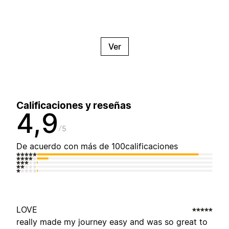
Ver
Calificaciones y reseñas
4,9
5
De acuerdo con más de 100calificaciones
LOVE
really made my journey easy and was so great to