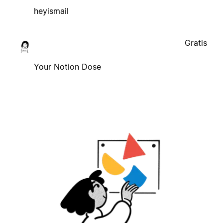
heyismail
Gratis
Your Notion Dose