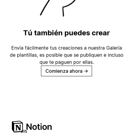
Tú también puedes crear
Envía fácilmente tus creaciones a nuestra Galería
de plantillas, es posible que se publiquen e incluso
que te paguen por ellas.
Comienza ahora
→