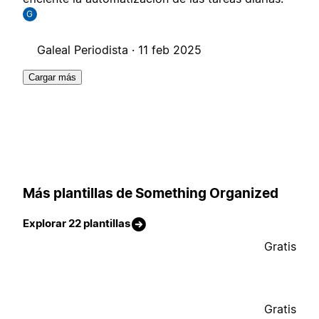
G
Galeal Periodista ·
11 feb 2025
Cargar más
Más plantillas de Something Organized
Explorar 22 plantillas
Gratis
Gratis