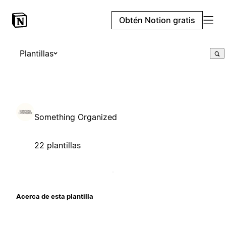
Obtén Notion gratis
Plantillas
Something Organized
22 plantillas
Acerca de esta plantilla